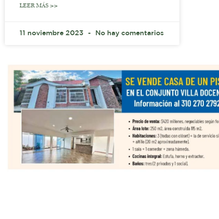
LEER MÁS >>
11 noviembre 2023
No hay comentarios