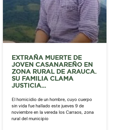
EXTRAÑA MUERTE DE
JOVEN CASANAREÑO EN
ZONA RURAL DE ARAUCA.
SU FAMILIA CLAMA
JUSTICIA…
El homicidio de un hombre, cuyo cuerpo
sin vida fue hallado este jueves 9 de
noviembre en la vereda los Carraos, zona
rural del municipio