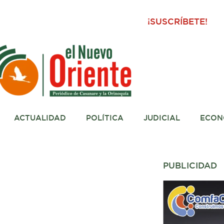
¡SUSCRÍBETE!
ACTUALIDAD
POLÍTICA
JUDICIAL
ECON
PUBLICIDAD