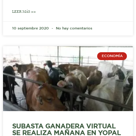
LEER MÁS >>
10 septiembre 2020
No hay comentarios
ECONOMÍA
SUBASTA GANADERA VIRTUAL
SE REALIZA MAÑANA EN YOPAL