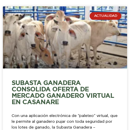
ACTUALIDAD
SUBASTA GANADERA
CONSOLIDA OFERTA DE
MERCADO GANADERO VIRTUAL
EN CASANARE
Con una aplicación electrónica de “paleteo” virtual, que
le permite al ganadero pujar con toda seguridad por
los lotes de ganado, la Subasta Ganadera –