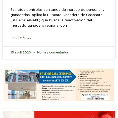
Estrictos controles sanitarios de ingreso de personal y
ganaderías, aplica la Subasta Ganadera de Casanare
(SUBACASANARE) que busca la reactivación del
mercado ganadero regional con
LEER MÁS >>
15 abril 2020
No hay comentarios