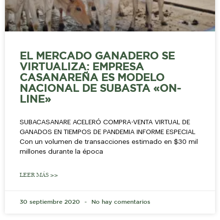
EL MERCADO GANADERO SE
VIRTUALIZA: EMPRESA
CASANAREÑA ES MODELO
NACIONAL DE SUBASTA «ON-
LINE»
SUBACASANARE ACELERÓ COMPRA-VENTA VIRTUAL DE
GANADOS EN TIEMPOS DE PANDEMIA INFORME ESPECIAL
Con un volumen de transacciones estimado en $30 mil
millones durante la época
LEER MÁS >>
30 septiembre 2020
No hay comentarios