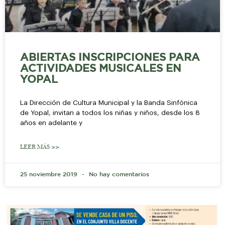
ABIERTAS INSCRIPCIONES PARA
ACTIVIDADES MUSICALES EN
YOPAL
La Dirección de Cultura Municipal y la Banda Sinfónica
de Yopal, invitan a todos los niñas y niños, desde los 8
años en adelante y
LEER MÁS >>
25 noviembre 2019
No hay comentarios