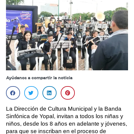
Ayúdanos a compartir la noticia
La Dirección de Cultura Municipal y la Banda
Sinfónica de Yopal, invitan a todos los niñas y
niños, desde los 8 años en adelante y jóvenes,
para que se inscriban en el proceso de