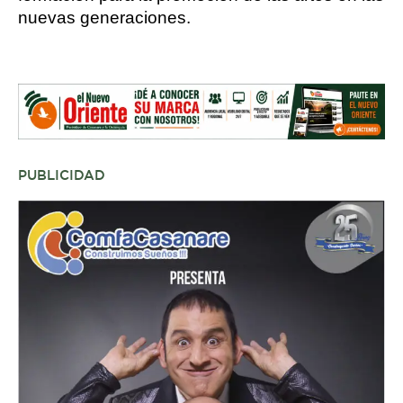
nuevas generaciones.
PUBLICIDAD