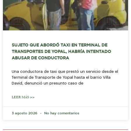
SUJETO QUE ABORDÓ TAXI EN TERMINAL DE
TRANSPORTES DE YOPAL, HABRÍA INTENTADO
ABUSAR DE CONDUCTORA
Una conductora de taxi que prestó un servicio desde el
Terminal de Transporte de Yopal hasta el barrio Villa
David, denunció un presunto caso de
LEER MÁS >>
3 agosto 2026
No hay comentarios