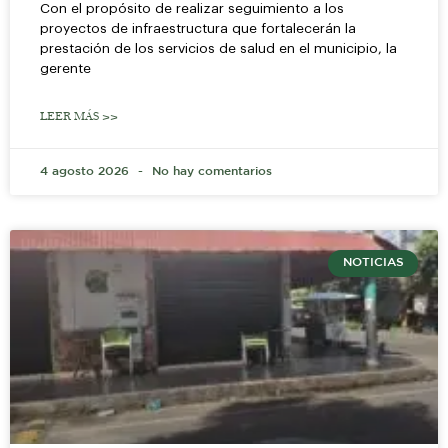
Con el propósito de realizar seguimiento a los
proyectos de infraestructura que fortalecerán la
prestación de los servicios de salud en el municipio, la
gerente
LEER MÁS >>
4 agosto 2026
No hay comentarios
NOTICIAS