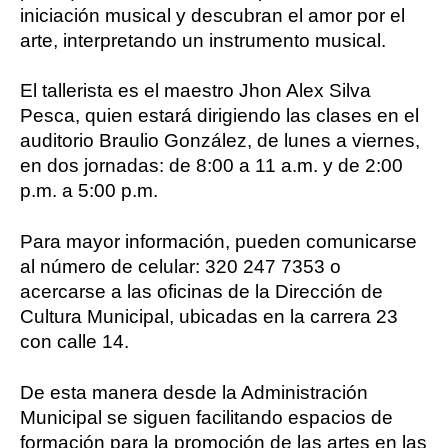
iniciación musical y descubran el amor por el
arte, interpretando un instrumento musical.
El tallerista es el maestro Jhon Alex Silva
Pesca, quien estará dirigiendo las clases en el
auditorio Braulio González, de lunes a viernes,
en dos jornadas: de 8:00 a 11 a.m. y de 2:00
p.m. a 5:00 p.m.
Para mayor información, pueden comunicarse
al número de celular: 320 247 7353 o
acercarse a las oficinas de la Dirección de
Cultura Municipal, ubicadas en la carrera 23
con calle 14.
De esta manera desde la Administración
Municipal se siguen facilitando espacios de
formación para la promoción de las artes en las