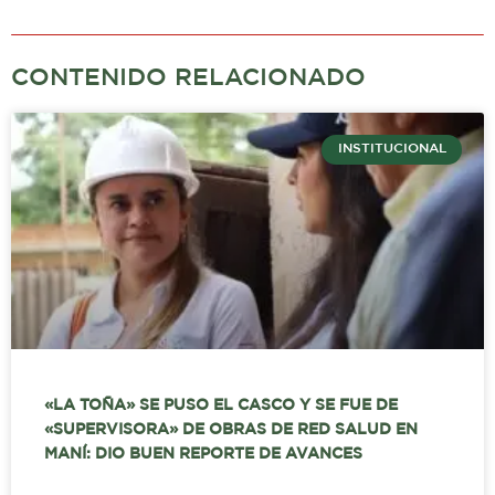
CONTENIDO RELACIONADO
INSTITUCIONAL
«LA TOÑA» SE PUSO EL CASCO Y SE FUE DE
«SUPERVISORA» DE OBRAS DE RED SALUD EN
MANÍ: DIO BUEN REPORTE DE AVANCES