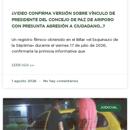
¿VIDEO CONFIRMA VERSIÓN SOBRE VÍNCULO DE
PRESIDENTE DEL CONCEJO DE PAZ DE ARIPORO
CON PRESUNTA AGRESIÓN A CIUDADANO…?
Un registro fílmico obtenido en el Billar «el Esquinazo de
la Séptima» durante el viernes 17 de julio de 2026,
confirmaría la primicia informativa que
LEER MÁS >>
1 agosto 2026
No hay comentarios
JUDICIAL