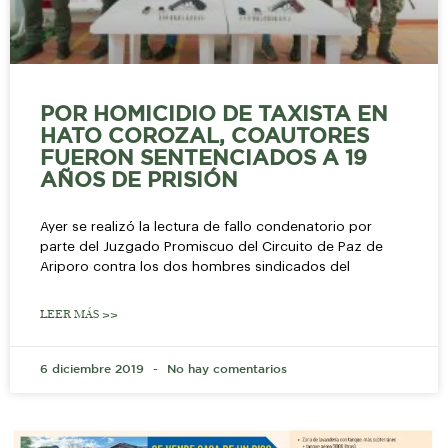
POR HOMICIDIO DE TAXISTA EN
HATO COROZAL, COAUTORES
FUERON SENTENCIADOS A 19
AÑOS DE PRISIÓN
Ayer se realizó la lectura de fallo condenatorio por
parte del Juzgado Promiscuo del Circuito de Paz de
Ariporo contra los dos hombres sindicados del
LEER MÁS >>
6 diciembre 2019
No hay comentarios