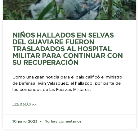
NIÑOS HALLADOS EN SELVAS
DEL GUAVIARE FUERON
TRASLADADOS AL HOSPITAL
MILITAR PARA CONTINUAR CON
SU RECUPERACIÓN
Como una gran noticia para el país calificó el ministro
de Defensa, Iván Velasquez, el hallazgo, por parte de
los comandos de las Fuerzas Militares,
LEER MÁS >>
10 junio 2023
No hay comentarios