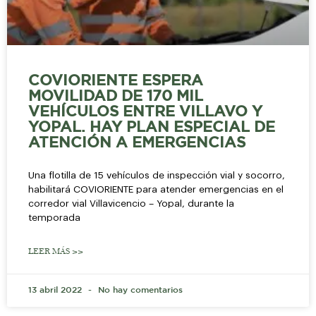
COVIORIENTE ESPERA
MOVILIDAD DE 170 MIL
VEHÍCULOS ENTRE VILLAVO Y
YOPAL. HAY PLAN ESPECIAL DE
ATENCIÓN A EMERGENCIAS
Una flotilla de 15 vehículos de inspección vial y socorro,
habilitará COVIORIENTE para atender emergencias en el
corredor vial Villavicencio – Yopal, durante la
temporada
LEER MÁS >>
13 abril 2022
No hay comentarios