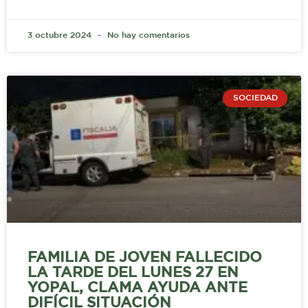
3 octubre 2024
No hay comentarios
SOCIEDAD
FAMILIA DE JOVEN FALLECIDO
LA TARDE DEL LUNES 27 EN
YOPAL, CLAMA AYUDA ANTE
DIFÍCIL SITUACIÓN