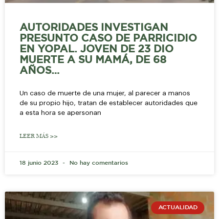
AUTORIDADES INVESTIGAN
PRESUNTO CASO DE PARRICIDIO
EN YOPAL. JOVEN DE 23 DIO
MUERTE A SU MAMÁ, DE 68
AÑOS…
Un caso de muerte de una mujer, al parecer a manos
de su propio hijo, tratan de establecer autoridades que
a esta hora se apersonan
LEER MÁS >>
18 junio 2023
No hay comentarios
ACTUALIDAD