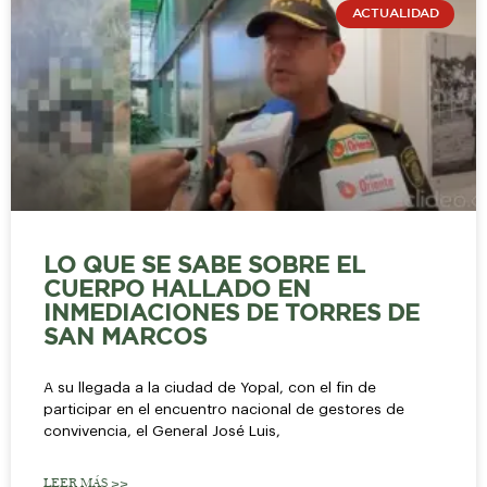
ACTUALIDAD
LO QUE SE SABE SOBRE EL
CUERPO HALLADO EN
INMEDIACIONES DE TORRES DE
SAN MARCOS
A su llegada a la ciudad de Yopal, con el fin de
participar en el encuentro nacional de gestores de
convivencia, el General José Luis,
LEER MÁS >>