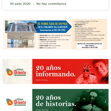
30 junio 2020
No hay comentarios