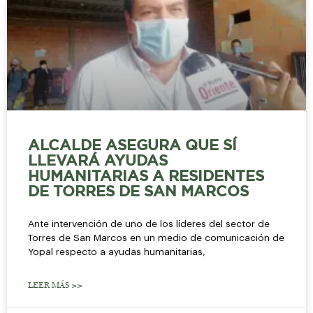
ALCALDE ASEGURA QUE SÍ
LLEVARÁ AYUDAS
HUMANITARIAS A RESIDENTES
DE TORRES DE SAN MARCOS
Ante intervención de uno de los líderes del sector de
Torres de San Marcos en un medio de comunicación de
Yopal respecto a ayudas humanitarias,
LEER MÁS >>