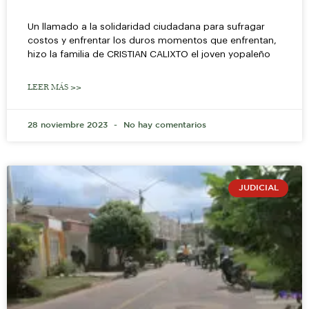
Un llamado a la solidaridad ciudadana para sufragar
costos y enfrentar los duros momentos que enfrentan,
hizo la familia de CRISTIAN CALIXTO el joven yopaleño
LEER MÁS >>
28 noviembre 2023
No hay comentarios
JUDICIAL