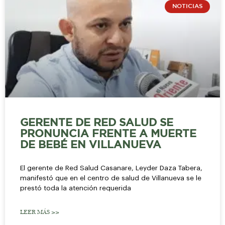
NOTICIAS
GERENTE DE RED SALUD SE
PRONUNCIA FRENTE A MUERTE
DE BEBÉ EN VILLANUEVA
El gerente de Red Salud Casanare, Leyder Daza Tabera,
manifestó que en el centro de salud de Villanueva se le
prestó toda la atención requerida
LEER MÁS >>