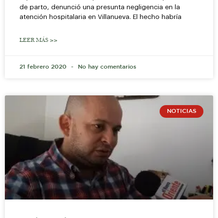
de parto, denunció una presunta negligencia en la
atención hospitalaria en Villanueva. El hecho habría
LEER MÁS >>
21 febrero 2020
No hay comentarios
NOTICIAS