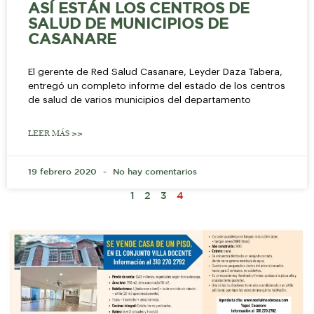
ASÍ ESTÁN LOS CENTROS DE
SALUD DE MUNICIPIOS DE
CASANARE
El gerente de Red Salud Casanare, Leyder Daza Tabera,
entregó un completo informe del estado de los centros
de salud de varios municipios del departamento
LEER MÁS >>
19 febrero 2020
No hay comentarios
1
2
3
4