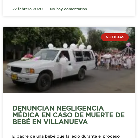
22 febrero 2020
No hay comentarios
NOTICIAS
DENUNCIAN NEGLIGENCIA
MÉDICA EN CASO DE MUERTE DE
BEBÉ EN VILLANUEVA
El padre de una bebé que falleció durante el proceso