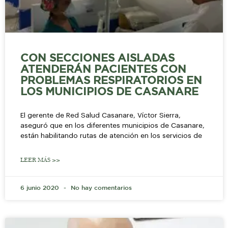
CON SECCIONES AISLADAS
ATENDERÁN PACIENTES CON
PROBLEMAS RESPIRATORIOS EN
LOS MUNICIPIOS DE CASANARE
El gerente de Red Salud Casanare, Víctor Sierra,
aseguró que en los diferentes municipios de Casanare,
están habilitando rutas de atención en los servicios de
LEER MÁS >>
6 junio 2020
No hay comentarios