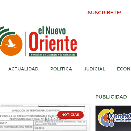
¡SUSCRÍBETE!
ACTUALIDAD
POLÍTICA
JUDICIAL
ECON
PUBLICIDAD
na
NOTICIAS