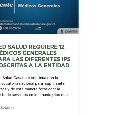
ED SALUD REQUIERE 12
ÉDICOS GENERALES
ARA LAS DIFERENTES IPS
DSCRITAS A LA ENTIDAD
d Salud Casanare continúa con la
vocatoria nacional para suplir siete
zas y de esta manera fortalecer la
rta de servicios en los municipios que
ER MÁS >>