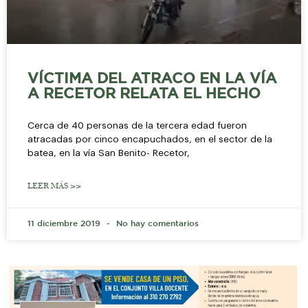
VÍCTIMA DEL ATRACO EN LA VÍA
A RECETOR RELATA EL HECHO
Cerca de 40 personas de la tercera edad fueron
atracadas por cinco encapuchados, en el sector de la
batea, en la vía San Benito- Recetor,
LEER MÁS >>
11 diciembre 2019
No hay comentarios