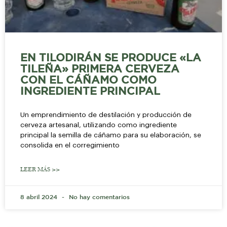
EN TILODIRÁN SE PRODUCE «LA
TILEÑA» PRIMERA CERVEZA
CON EL CÁÑAMO COMO
INGREDIENTE PRINCIPAL
Un emprendimiento de destilación y producción de
cerveza artesanal, utilizando como ingrediente
principal la semilla de cáñamo para su elaboración, se
consolida en el corregimiento
LEER MÁS >>
8 abril 2024
No hay comentarios