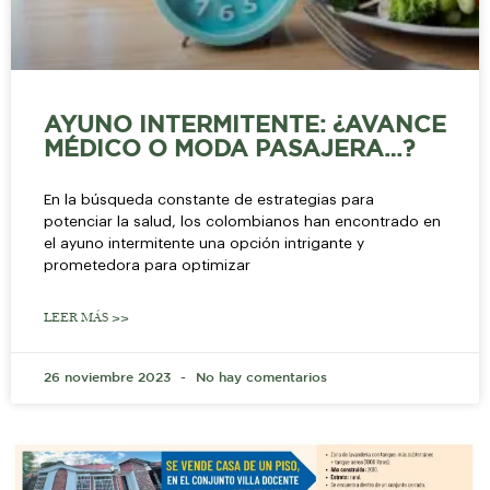
AYUNO INTERMITENTE: ¿AVANCE
MÉDICO O MODA PASAJERA…?
En la búsqueda constante de estrategias para
potenciar la salud, los colombianos han encontrado en
el ayuno intermitente una opción intrigante y
prometedora para optimizar
LEER MÁS >>
26 noviembre 2023
No hay comentarios