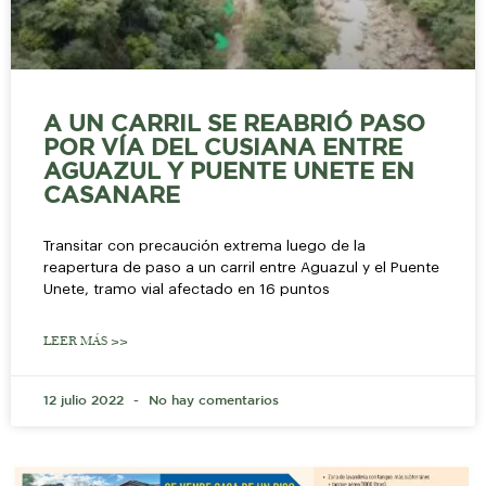
A UN CARRIL SE REABRIÓ PASO
POR VÍA DEL CUSIANA ENTRE
AGUAZUL Y PUENTE UNETE EN
CASANARE
Transitar con precaución extrema luego de la
reapertura de paso a un carril entre Aguazul y el Puente
Unete, tramo vial afectado en 16 puntos
LEER MÁS >>
12 julio 2022
No hay comentarios