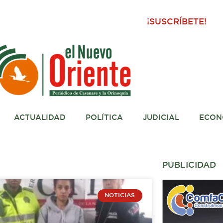
¡SUSCRÍBETE!
ACTUALIDAD
POLÍTICA
JUDICIAL
ECON
PUBLICIDAD
NOTICIAS