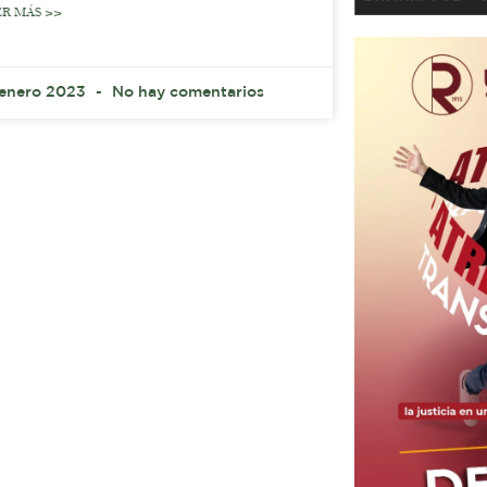
ER MÁS >>
 enero 2023
No hay comentarios