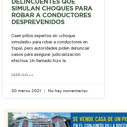
DELINCUENTES QUE
SIMULAN CHOQUES PARA
ROBAR A CONDUCTORES
DESPREVENIDOS
Caen pillos expertos en «choque
simulado» para robar a conductores en
Yopal, pero autoridades piden denunciar
casos para asegurar judicialización
efectiva. Un llamado hizo la
LEER MÁS >>
30 marzo 2021
No hay comentarios