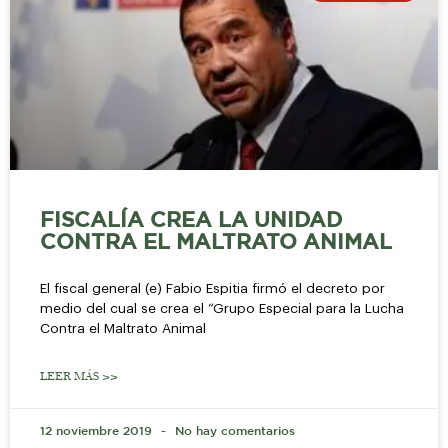
FISCALÍA CREA LA UNIDAD
CONTRA EL MALTRATO ANIMAL
El fiscal general (e) Fabio Espitia firmó el decreto por
medio del cual se crea el “Grupo Especial para la Lucha
Contra el Maltrato Animal
LEER MÁS >>
12 noviembre 2019
No hay comentarios