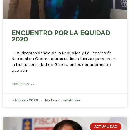
ENCUENTRO POR LA EQUIDAD
2020
– La Vicepresidencia de la República y La Federación
Nacional de Gobernadores unifican fuerzas para crear
la Institucionalidad de Género en los departamentos
que aún
LEER MÁS >>
5 febrero 2020
No hay comentarios
ACTUALIDAD