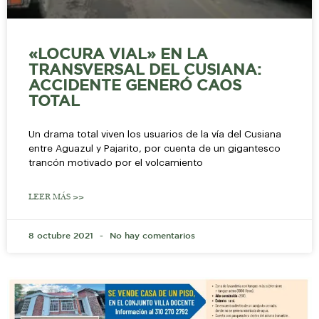
«LOCURA VIAL» EN LA
TRANSVERSAL DEL CUSIANA:
ACCIDENTE GENERÓ CAOS
TOTAL
Un drama total viven los usuarios de la vía del Cusiana
entre Aguazul y Pajarito, por cuenta de un gigantesco
trancón motivado por el volcamiento
LEER MÁS >>
8 octubre 2021
No hay comentarios