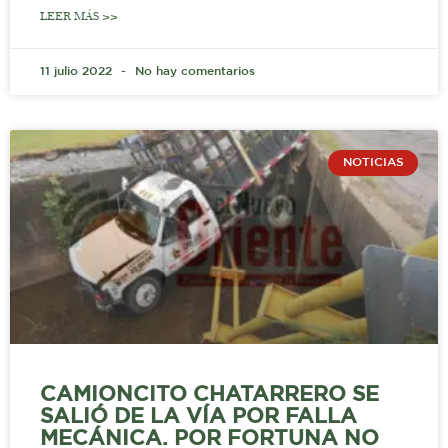
LEER MÁS >>
11 julio 2022
No hay comentarios
NOTICIAS
CAMIONCITO CHATARRERO SE
SALIÓ DE LA VÍA POR FALLA
MECÁNICA. POR FORTUNA NO