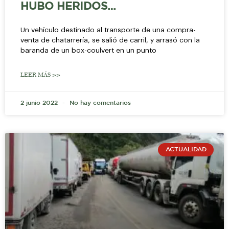
HUBO HERIDOS…
Un vehículo destinado al transporte de una compra-
venta de chatarrería, se salió de carril, y arrasó con la
baranda de un box-coulvert en un punto
LEER MÁS >>
2 junio 2022
No hay comentarios
ACTUALIDAD