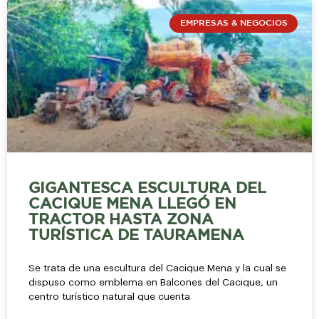
EMPRESAS & NEGOCIOS
GIGANTESCA ESCULTURA DEL
CACIQUE MENA LLEGÓ EN
TRACTOR HASTA ZONA
TURÍSTICA DE TAURAMENA
Se trata de una escultura del Cacique Mena y la cual se
dispuso como emblema en Balcones del Cacique, un
centro turístico natural que cuenta