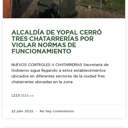
ALCALDÍA DE YOPAL CERRÓ
TRES CHATARRERÍAS POR
VIOLAR NORMAS DE
FUNCIONAMIENTO
NUEVOS CONTROLES A CHATARRERÍAS Secretaría de
Gobierno sigue llegando a estos establecimientos
ubicados en diferentes sectores de la ciudad Tres
chatarrerías ubicadas en la zona
LEER MÁS >>
22 julio 2022
No hay comentarios