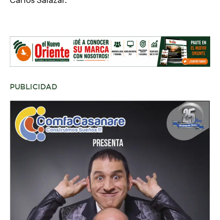
Carlos Salazar.
PUBLICIDAD