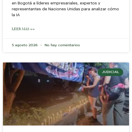
en Bogotá a líderes empresariales, expertos y
representantes de Naciones Unidas para analizar cómo
la IA
LEER MÁS >>
5 agosto 2026
No hay comentarios
JUDICIAL