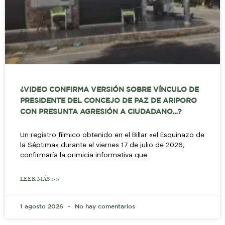
¿VIDEO CONFIRMA VERSIÓN SOBRE VÍNCULO DE
PRESIDENTE DEL CONCEJO DE PAZ DE ARIPORO
CON PRESUNTA AGRESIÓN A CIUDADANO…?
Un registro fílmico obtenido en el Billar «el Esquinazo de
la Séptima» durante el viernes 17 de julio de 2026,
confirmaría la primicia informativa que
LEER MÁS >>
1 agosto 2026
No hay comentarios