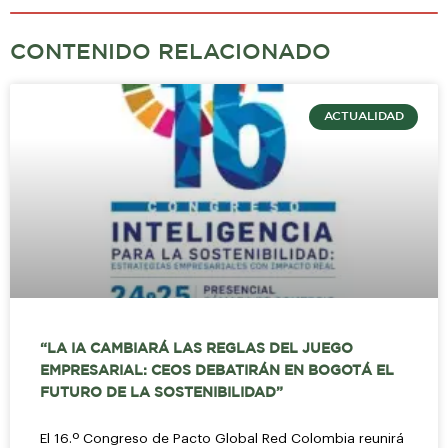
CONTENIDO RELACIONADO
ACTUALIDAD
“LA IA CAMBIARÁ LAS REGLAS DEL JUEGO
EMPRESARIAL: CEOS DEBATIRÁN EN BOGOTÁ EL
FUTURO DE LA SOSTENIBILIDAD”
El 16.º Congreso de Pacto Global Red Colombia reunirá