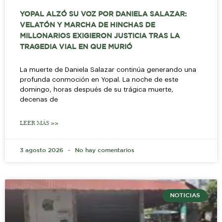
YOPAL ALZÓ SU VOZ POR DANIELA SALAZAR:
VELATÓN Y MARCHA DE HINCHAS DE
MILLONARIOS EXIGIERON JUSTICIA TRAS LA
TRAGEDIA VIAL EN QUE MURIÓ
La muerte de Daniela Salazar continúa generando una
profunda conmoción en Yopal. La noche de este
domingo, horas después de su trágica muerte,
decenas de
LEER MÁS >>
3 agosto 2026
No hay comentarios
NOTICIAS