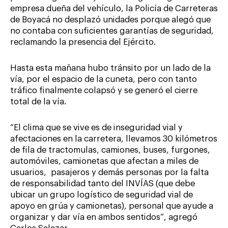
empresa dueña del vehículo, la Policía de Carreteras
de Boyacá no desplazó unidades porque alegó que
no contaba con suficientes garantías de seguridad,
reclamando la presencia del Ejército.
Hasta esta mañana hubo tránsito por un lado de la
vía, por el espacio de la cuneta, pero con tanto
tráfico finalmente colapsó y se generó el cierre
total de la vía.
“El clima que se vive es de inseguridad vial y
afectaciones en la carretera, llevamos 30 kilómetros
de fila de tractomulas, camiones, buses, furgones,
automóviles, camionetas que afectan a miles de
usuarios, pasajeros y demás personas por la falta
de responsabilidad tanto del INVÍAS (que debe
ubicar un grupo logístico de seguridad vial de
apoyo en grúa y camionetas), personal que ayude a
organizar y dar vía en ambos sentidos”, agregó