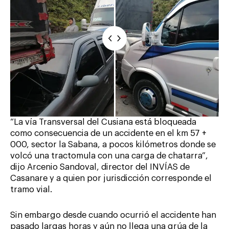
“La vía Transversal del Cusiana está bloqueada
como consecuencia de un accidente en el km 57 +
000, sector la Sabana, a pocos kilómetros donde se
volcó una tractomula con una carga de chatarra”,
dijo Arcenio Sandoval, director del INVÍAS de
Casanare y a quien por jurisdicción corresponde el
tramo vial.
Sin embargo desde cuando ocurrió el accidente han
pasado largas horas y aún no llega una grúa de la