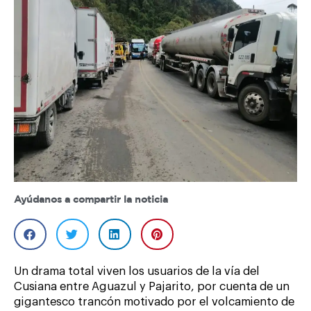
Ayúdanos a compartir la noticia
Un drama total viven los usuarios de la vía del
Cusiana entre Aguazul y Pajarito, por cuenta de un
gigantesco trancón motivado por el volcamiento de