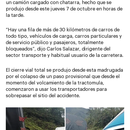
un camión cargado con chatarra, hecho que se
produjo desde este jueves 7 de octubre en horas de
la tarde.
“Hay una fila de más de 30 kilómetros de carros de
todo tipo, vehículos de carga, carros particulares y
de servicio público y pasajeros, totalmente
bloqueados”, dijo Carlos Salazar, dirigente del
sector transporte y habitual usuario de la carretera.
El cierre vial total se produjo desde esta madrugada
por el colapso de un paso provisional que desde el
momento del volcamiento de la tractomula,
comenzaron a usar los transportadores para
sobrepasar el sitio del accidente.