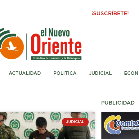
¡SUSCRÍBETE!
ACTUALIDAD
POLÍTICA
JUDICIAL
ECON
PUBLICIDAD
JUDICIAL