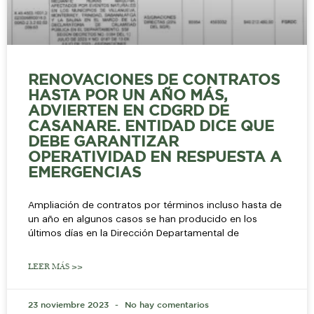
RENOVACIONES DE CONTRATOS
HASTA POR UN AÑO MÁS,
ADVIERTEN EN CDGRD DE
CASANARE. ENTIDAD DICE QUE
DEBE GARANTIZAR
OPERATIVIDAD EN RESPUESTA A
EMERGENCIAS
Ampliación de contratos por términos incluso hasta de
un año en algunos casos se han producido en los
últimos días en la Dirección Departamental de
LEER MÁS >>
23 noviembre 2023
No hay comentarios