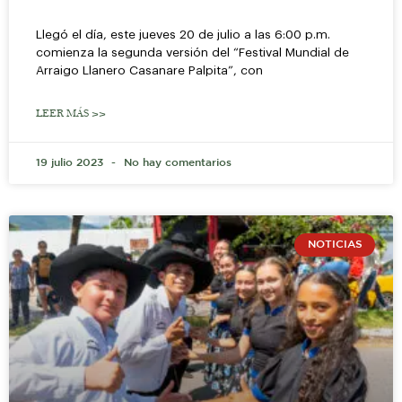
Llegó el día, este jueves 20 de julio a las 6:00 p.m.
comienza la segunda versión del “Festival Mundial de
Arraigo Llanero Casanare Palpita”, con
LEER MÁS >>
19 julio 2023
No hay comentarios
NOTICIAS