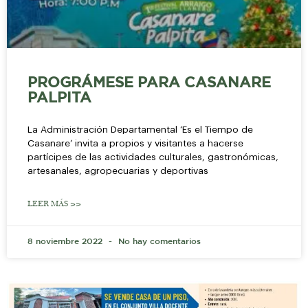
PROGRÁMESE PARA CASANARE
PALPITA
La Administración Departamental ‘Es el Tiempo de
Casanare’ invita a propios y visitantes a hacerse
partícipes de las actividades culturales, gastronómicas,
artesanales, agropecuarias y deportivas
LEER MÁS >>
8 noviembre 2022
No hay comentarios