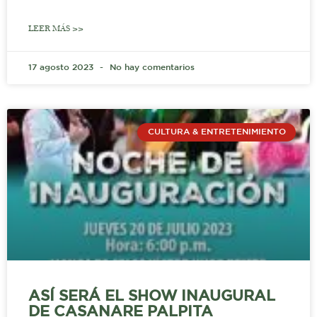
LEER MÁS >>
17 agosto 2023
No hay comentarios
CULTURA & ENTRETENIMIENTO
ASÍ SERÁ EL SHOW INAUGURAL
DE CASANARE PALPITA