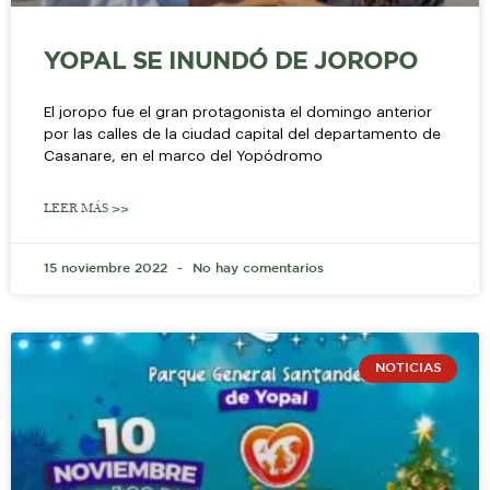
YOPAL SE INUNDÓ DE JOROPO
El joropo fue el gran protagonista el domingo anterior
por las calles de la ciudad capital del departamento de
Casanare, en el marco del Yopódromo
LEER MÁS >>
15 noviembre 2022
No hay comentarios
NOTICIAS