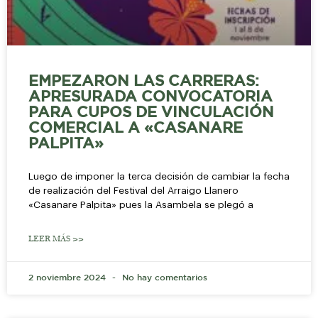
EMPEZARON LAS CARRERAS:
APRESURADA CONVOCATORIA
PARA CUPOS DE VINCULACIÓN
COMERCIAL A «CASANARE
PALPITA»
Luego de imponer la terca decisión de cambiar la fecha
de realización del Festival del Arraigo Llanero
«Casanare Palpita» pues la Asambela se plegó a
LEER MÁS >>
2 noviembre 2024
No hay comentarios