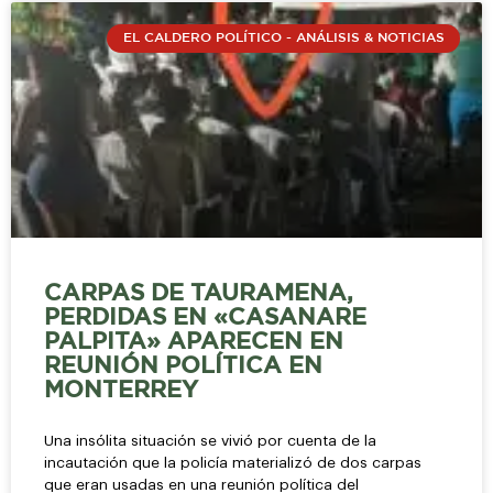
EL CALDERO POLÍTICO - ANÁLISIS & NOTICIAS
CARPAS DE TAURAMENA,
PERDIDAS EN «CASANARE
PALPITA» APARECEN EN
REUNIÓN POLÍTICA EN
MONTERREY
Una insólita situación se vivió por cuenta de la
incautación que la policía materializó de dos carpas
que eran usadas en una reunión política del