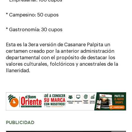
* Campesino: 50 cupos
* Gastronomía: 30 cupos
Esta es la 3era versión de Casanare Palpita un
certamen creado por la anterior administración
departamental con el propósito de destacar los
valores culturales, folclóricos y ancestrales de la
llaneridad.
PUBLICIDAD