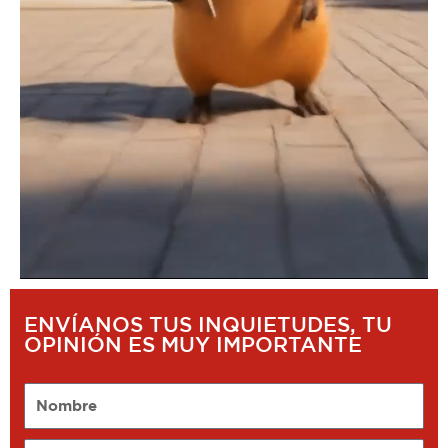
ENVÍANOS TUS INQUIETUDES, TU
OPINIÓN ES MUY IMPORTANTE
Nombre