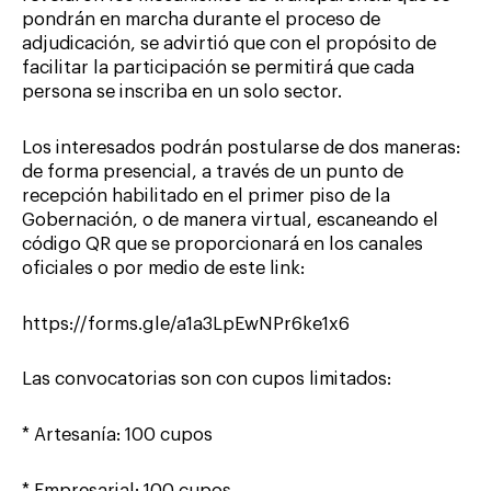
pondrán en marcha durante el proceso de
adjudicación, se advirtió que con el propósito de
facilitar la participación se permitirá que cada
persona se inscriba en un solo sector.
Los interesados podrán postularse de dos maneras:
de forma presencial, a través de un punto de
recepción habilitado en el primer piso de la
Gobernación, o de manera virtual, escaneando el
código QR que se proporcionará en los canales
oficiales o por medio de este link:
https://forms.gle/a1a3LpEwNPr6ke1x6
Las convocatorias son con cupos limitados:
* Artesanía: 100 cupos
* Empresarial: 100 cupos