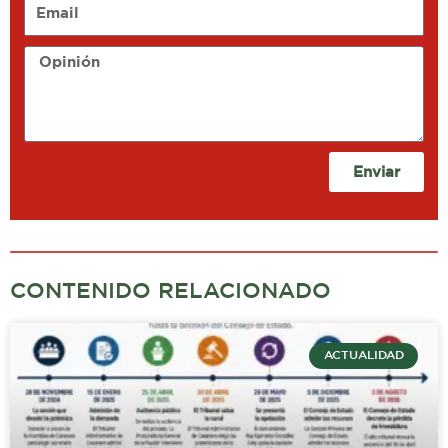
Email
Opinión
Enviar
CONTENIDO RELACIONADO
ACTUALIDAD