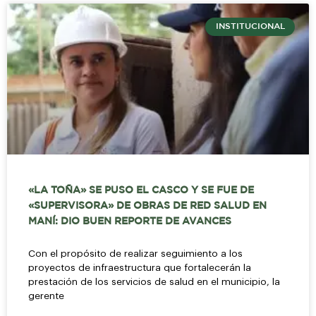
INSTITUCIONAL
«LA TOÑA» SE PUSO EL CASCO Y SE FUE DE
«SUPERVISORA» DE OBRAS DE RED SALUD EN
MANÍ: DIO BUEN REPORTE DE AVANCES
Con el propósito de realizar seguimiento a los
proyectos de infraestructura que fortalecerán la
prestación de los servicios de salud en el municipio, la
gerente