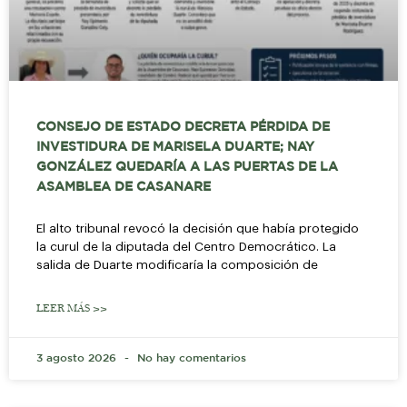
CONSEJO DE ESTADO DECRETA PÉRDIDA DE
INVESTIDURA DE MARISELA DUARTE; NAY
GONZÁLEZ QUEDARÍA A LAS PUERTAS DE LA
ASAMBLEA DE CASANARE
El alto tribunal revocó la decisión que había protegido
la curul de la diputada del Centro Democrático. La
salida de Duarte modificaría la composición de
LEER MÁS >>
3 agosto 2026
No hay comentarios