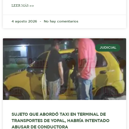
LEER MÁS >>
4 agosto 2026
No hay comentarios
JUDICIAL
SUJETO QUE ABORDÓ TAXI EN TERMINAL DE
TRANSPORTES DE YOPAL, HABRÍA INTENTADO
ABUSAR DE CONDUCTORA