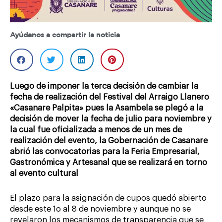
Ayúdanos a compartir la noticia
Luego de imponer la terca decisión de cambiar la
fecha de realización del Festival del Arraigo Llanero
«Casanare Palpita» pues la Asambela se plegó a la
decisión de mover la fecha de julio para noviembre y
la cual fue oficializada a menos de un mes de
realización del evento, la Gobernación de Casanare
abrió las convocatorias para la Feria Empresarial,
Gastronómica y Artesanal que se realizará en torno
al evento cultural
El plazo para la asignación de cupos quedó abierto
desde este 1o al 8 de noviembre y aunque no se
revelaron los mecanismos de transparencia que se