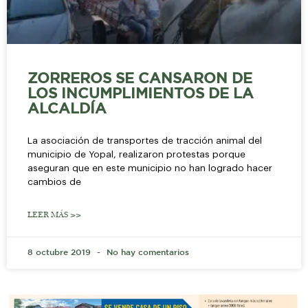
ZORREROS SE CANSARON DE
LOS INCUMPLIMIENTOS DE LA
ALCALDÍA
La asociación de transportes de tracción animal del
municipio de Yopal, realizaron protestas porque
aseguran que en este municipio no han logrado hacer
cambios de
LEER MÁS >>
8 octubre 2019
No hay comentarios