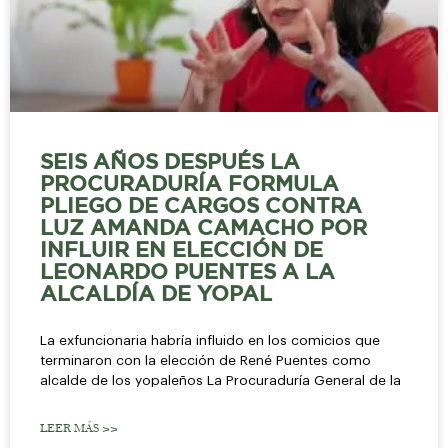
SEIS AÑOS DESPUÉS LA
PROCURADURÍA FORMULA
PLIEGO DE CARGOS CONTRA
LUZ AMANDA CAMACHO POR
INFLUIR EN ELECCIÓN DE
LEONARDO PUENTES A LA
ALCALDÍA DE YOPAL
La exfuncionaria habría influido en los comicios que
terminaron con la elección de René Puentes como
alcalde de los yopaleños La Procuraduría General de la
LEER MÁS >>