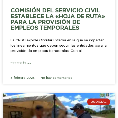
COMISIÓN DEL SERVICIO CIVIL
ESTABLECE LA «HOJA DE RUTA»
PARA LA PROVISIÓN DE
EMPLEOS TEMPORALES
La CNSC expide Circular Externa en la que se imparten
los lineamientos que deben seguir las entidades para la
provisión de empleos temporales. Con el
LEER MÁS >>
8 febrero 2023
No hay comentarios
JUDICIAL