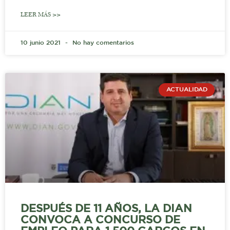
LEER MÁS >>
10 junio 2021
No hay comentarios
ACTUALIDAD
DESPUÉS DE 11 AÑOS, LA DIAN
CONVOCA A CONCURSO DE