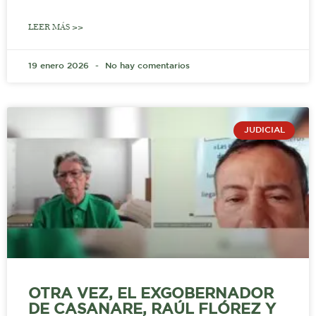
LEER MÁS >>
19 enero 2026
No hay comentarios
JUDICIAL
OTRA VEZ, EL EXGOBERNADOR
DE CASANARE, RAÚL FLÓREZ Y