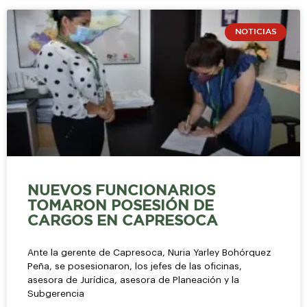
NOTICIAS
NUEVOS FUNCIONARIOS
TOMARON POSESIÓN DE
CARGOS EN CAPRESOCA
Ante la gerente de Capresoca, Nuria Yarley Bohórquez
Peña, se posesionaron, los jefes de las oficinas,
asesora de Jurídica, asesora de Planeación y la
Subgerencia