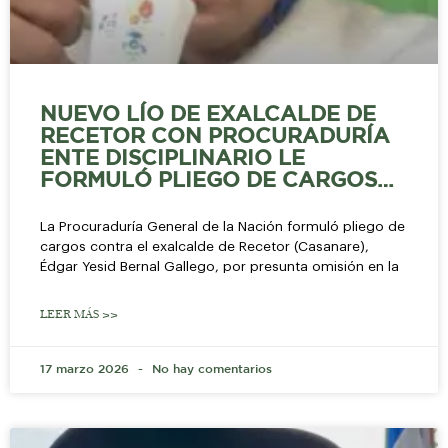
NUEVO LÍO DE EXALCALDE DE
RECETOR CON PROCURADURÍA
ENTE DISCIPLINARIO LE
FORMULÓ PLIEGO DE CARGOS…
La Procuraduría General de la Nación formuló pliego de
cargos contra el exalcalde de Recetor (Casanare),
Édgar Yesid Bernal Gallego, por presunta omisión en la
LEER MÁS >>
17 marzo 2026
No hay comentarios