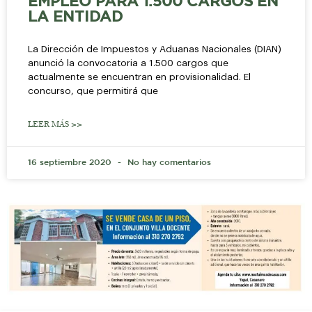
EMPLEO PARA 1.500 CARGOS EN
LA ENTIDAD
La Dirección de Impuestos y Aduanas Nacionales (DIAN)
anunció la convocatoria a 1.500 cargos que
actualmente se encuentran en provisionalidad. El
concurso, que permitirá que
LEER MÁS >>
16 septiembre 2020
No hay comentarios