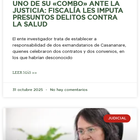
UNO DE SU «COMBO» ANTE LA
JUSTICIA: FISCALÍA LES IMPUTA
PRESUNTOS DELITOS CONTRA
LA SALUD
El ente investigador trata de establecer a
responsabilidad de dos exmandatarios de Casananare,
quienes celebraron dos contratos y dos convenios, en
los que habrían desconocido
LEER MÁS >>
31 octubre 2025
No hay comentarios
JUDICIAL