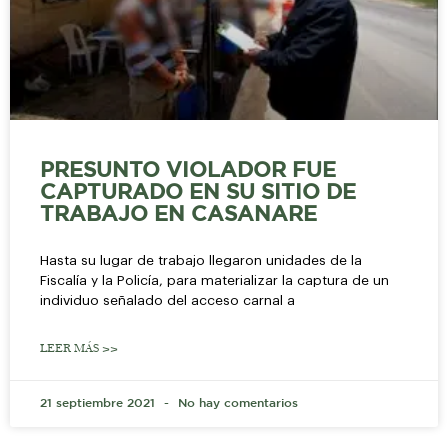
PRESUNTO VIOLADOR FUE
CAPTURADO EN SU SITIO DE
TRABAJO EN CASANARE
Hasta su lugar de trabajo llegaron unidades de la
Fiscalía y la Policía, para materializar la captura de un
individuo señalado del acceso carnal a
LEER MÁS >>
21 septiembre 2021
No hay comentarios