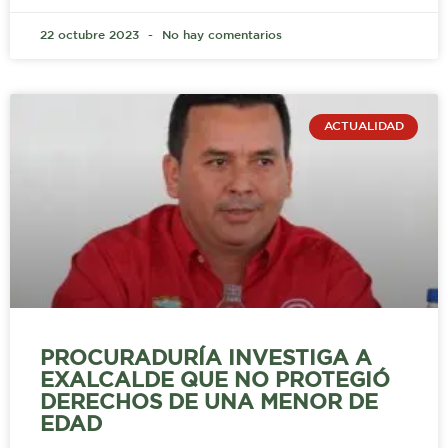
22 octubre 2023
No hay comentarios
ACTUALIDAD
PROCURADURÍA INVESTIGA A
EXALCALDE QUE NO PROTEGIÓ
DERECHOS DE UNA MENOR DE
EDAD