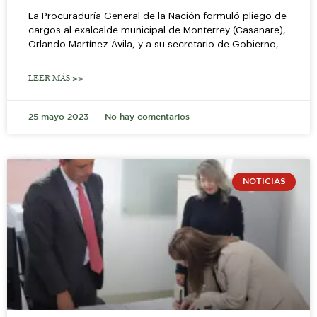
La Procuraduría General de la Nación formuló pliego de
cargos al exalcalde municipal de Monterrey (Casanare),
Orlando Martínez Ávila, y a su secretario de Gobierno,
LEER MÁS >>
25 mayo 2023
No hay comentarios
NOTICIAS