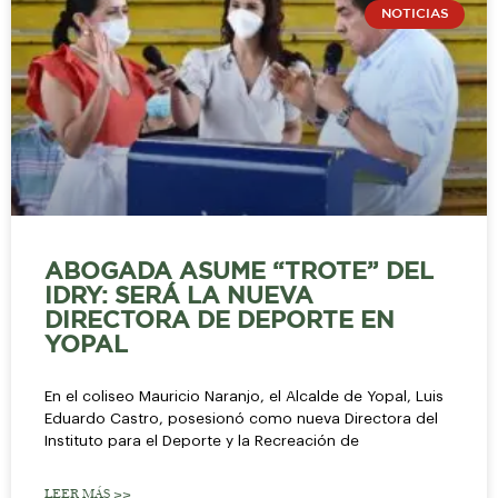
NOTICIAS
ABOGADA ASUME “TROTE” DEL
IDRY: SERÁ LA NUEVA
DIRECTORA DE DEPORTE EN
YOPAL
En el coliseo Mauricio Naranjo, el Alcalde de Yopal, Luis
Eduardo Castro, posesionó como nueva Directora del
Instituto para el Deporte y la Recreación de
LEER MÁS >>