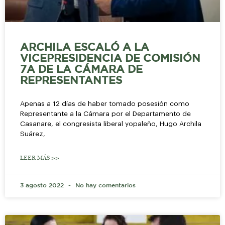
ARCHILA ESCALÓ A LA
VICEPRESIDENCIA DE COMISIÓN
7A DE LA CÁMARA DE
REPRESENTANTES
Apenas a 12 días de haber tomado posesión como
Representante a la Cámara por el Departamento de
Casanare, el congresista liberal yopaleño, Hugo Archila
Suárez,
LEER MÁS >>
3 agosto 2022
No hay comentarios