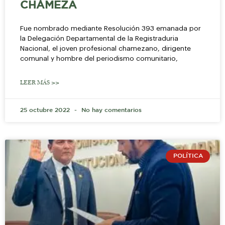
CHÁMEZA
Fue nombrado mediante Resolución 393 emanada por
la Delegación Departamental de la Registraduria
Nacional, el joven profesional chamezano, dirigente
comunal y hombre del periodismo comunitario,
LEER MÁS >>
25 octubre 2022
No hay comentarios
POLÍTICA