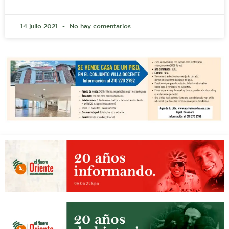
14 julio 2021
No hay comentarios