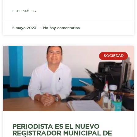
LEER MÁS >>
5 mayo 2023
No hay comentarios
SOCIEDAD
PERIODISTA ES EL NUEVO
REGISTRADOR MUNICIPAL DE