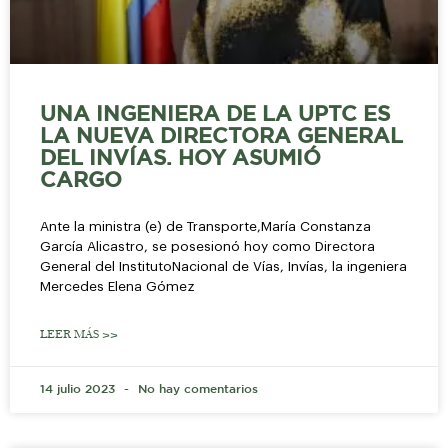
UNA INGENIERA DE LA UPTC ES
LA NUEVA DIRECTORA GENERAL
DEL INVÍAS. HOY ASUMIÓ
CARGO
Ante la ministra (e) de Transporte,María Constanza
García Alicastro, se posesionó hoy como Directora
General del InstitutoNacional de Vías, Invías, la ingeniera
Mercedes Elena Gómez
LEER MÁS >>
14 julio 2023
No hay comentarios