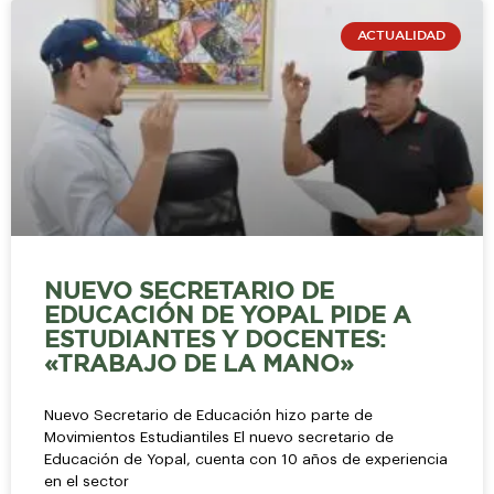
ACTUALIDAD
NUEVO SECRETARIO DE
EDUCACIÓN DE YOPAL PIDE A
ESTUDIANTES Y DOCENTES:
«TRABAJO DE LA MANO»
Nuevo Secretario de Educación hizo parte de
Movimientos Estudiantiles El nuevo secretario de
Educación de Yopal, cuenta con 10 años de experiencia
en el sector