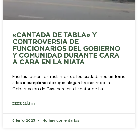
«CANTADA DE TABLA» Y
CONTROVERSIA DE
FUNCIONARIOS DEL GOBIERNO
Y COMUNIDAD DURANTE CARA
A CARA EN LA NIATA
Fuertes fueron los reclamos de los ciudadanos en torno
a los incumplimientos que alegan ha incurrido la
Gobernación de Casanare en el sector de La
LEER MÁS >>
8 junio 2023
No hay comentarios