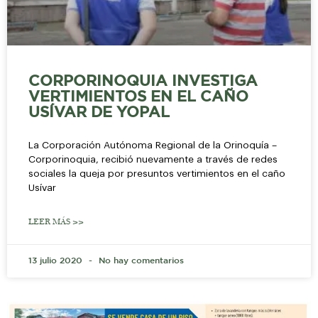
CORPORINOQUIA INVESTIGA
VERTIMIENTOS EN EL CAÑO
USÍVAR DE YOPAL
La Corporación Autónoma Regional de la Orinoquía –
Corporinoquia, recibió nuevamente a través de redes
sociales la queja por presuntos vertimientos en el caño
Usívar
LEER MÁS >>
13 julio 2020
No hay comentarios