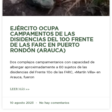
EJÉRCITO OCUPA
CAMPAMENTOS DE LAS
DISIDENCIAS DEL 10O FRENTE
DE LAS FARC EN PUERTO
RONDÓN (ARAUCA)
Dos complejos campamentarios con capacidad de
albergar aproximadamente a 60 sujetos de las
disidencias del Frente 10o de las FARC, «Martín Villa» en
Arauca, fueron
LEER MÁS >>
10 agosto 2023
No hay comentarios