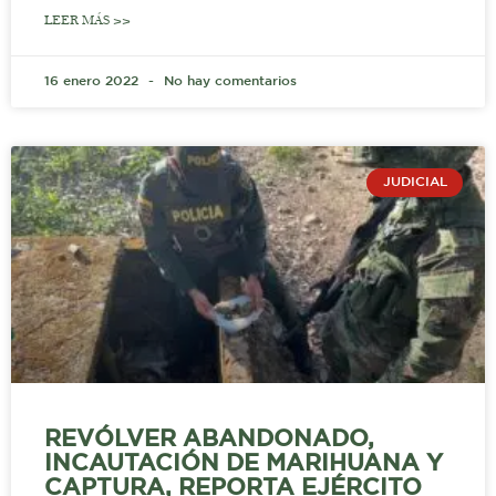
LEER MÁS >>
16 enero 2022
No hay comentarios
JUDICIAL
REVÓLVER ABANDONADO,
INCAUTACIÓN DE MARIHUANA Y
CAPTURA, REPORTA EJÉRCITO