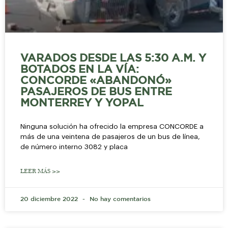
VARADOS DESDE LAS 5:30 A.M. Y
BOTADOS EN LA VÍA:
CONCORDE «ABANDONÓ»
PASAJEROS DE BUS ENTRE
MONTERREY Y YOPAL
Ninguna solución ha ofrecido la empresa CONCORDE a
más de una veintena de pasajeros de un bus de línea,
de número interno 3082 y placa
LEER MÁS >>
20 diciembre 2022
No hay comentarios