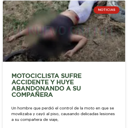
NOTICIAS
MOTOCICLISTA SUFRE
ACCIDENTE Y HUYE
ABANDONANDO A SU
COMPAÑERA
Un hombre que perdió el control de la moto en que se
movilizaba y cayó al piso, causando delicadas lesiones
a su compañera de viaje,