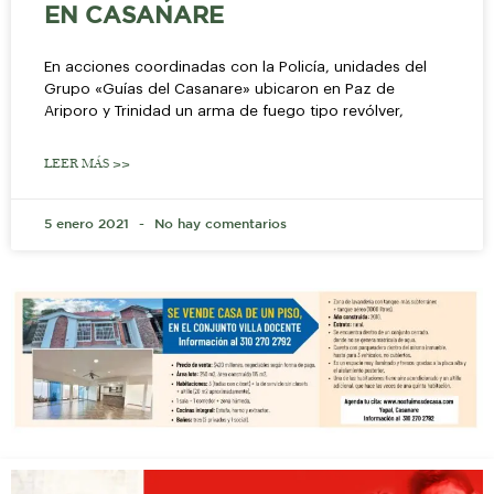
EN CASANARE
En acciones coordinadas con la Policía, unidades del
Grupo «Guías del Casanare» ubicaron en Paz de
Ariporo y Trinidad un arma de fuego tipo revólver,
LEER MÁS >>
5 enero 2021
No hay comentarios