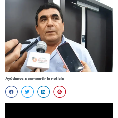
Ayúdanos a compartir la noticia