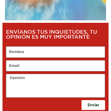
ENVÍANOS TUS INQUIETUDES, TU
OPINIÓN ES MUY IMPORTANTE
Nombre
Email
Opinión
Enviar