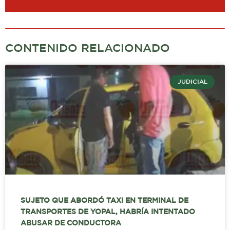
CONTENIDO RELACIONADO
JUDICIAL
SUJETO QUE ABORDÓ TAXI EN TERMINAL DE
TRANSPORTES DE YOPAL, HABRÍA INTENTADO
ABUSAR DE CONDUCTORA