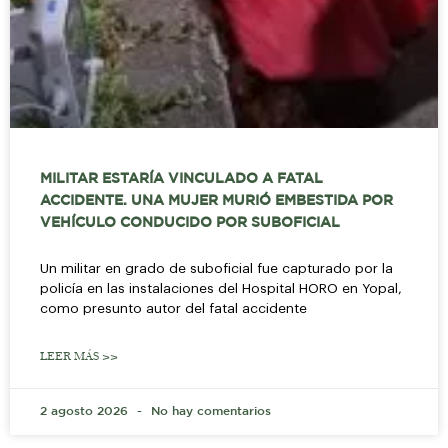
MILITAR ESTARÍA VINCULADO A FATAL
ACCIDENTE. UNA MUJER MURIÓ EMBESTIDA POR
VEHÍCULO CONDUCIDO POR SUBOFICIAL
Un militar en grado de suboficial fue capturado por la
policía en las instalaciones del Hospital HORO en Yopal,
como presunto autor del fatal accidente
LEER MÁS >>
2 agosto 2026
No hay comentarios