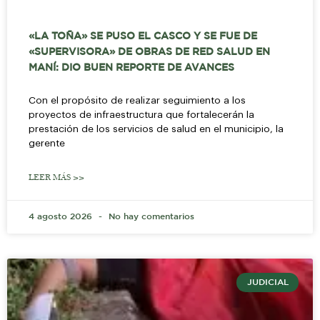
«LA TOÑA» SE PUSO EL CASCO Y SE FUE DE
«SUPERVISORA» DE OBRAS DE RED SALUD EN
MANÍ: DIO BUEN REPORTE DE AVANCES
Con el propósito de realizar seguimiento a los
proyectos de infraestructura que fortalecerán la
prestación de los servicios de salud en el municipio, la
gerente
LEER MÁS >>
4 agosto 2026
No hay comentarios
JUDICIAL