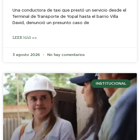
Una conductora de taxi que prestó un servicio desde el
Terminal de Transporte de Yopal hasta el barrio Villa
David, denunció un presunto caso de
LEER MÁS >>
3 agosto 2026
No hay comentarios
INSTITUCIONAL