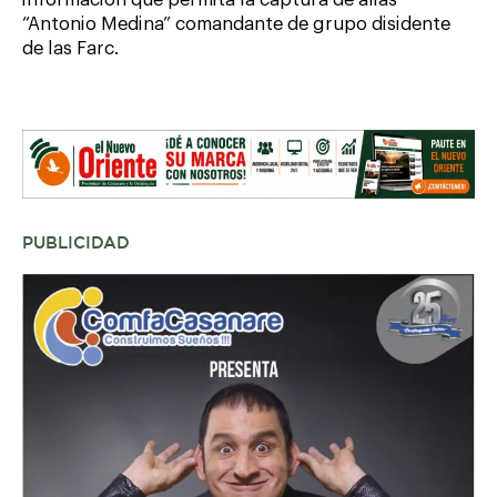
“Antonio Medina” comandante de grupo disidente
de las Farc.
PUBLICIDAD