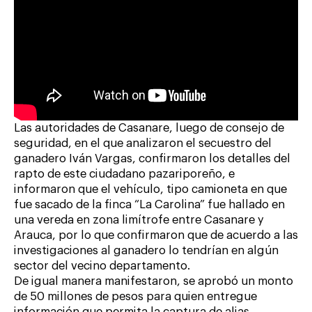
Las autoridades de Casanare, luego de consejo de
seguridad, en el que analizaron el secuestro del
ganadero Iván Vargas, confirmaron los detalles del
rapto de este ciudadano pazariporeño, e
informaron que el vehículo, tipo camioneta en que
fue sacado de la finca “La Carolina” fue hallado en
una vereda en zona limítrofe entre Casanare y
Arauca, por lo que confirmaron que de acuerdo a las
investigaciones al ganadero lo tendrían en algún
sector del vecino departamento.
De igual manera manifestaron, se aprobó un monto
de 50 millones de pesos para quien entregue
información que permita la captura de alias