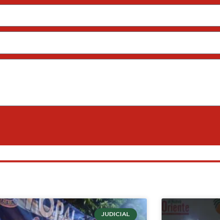
JUDICIAL