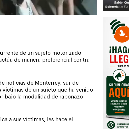
ecurrente de un sujeto motorizado
actúa de manera preferencial contra
de noticias de Monterrey, sur de
s víctimas de un sujeto que ha venido
or bajo la modalidad de raponazo
ica a sus víctimas, les hace el
.