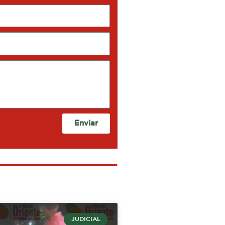
Enviar
JUDICIAL