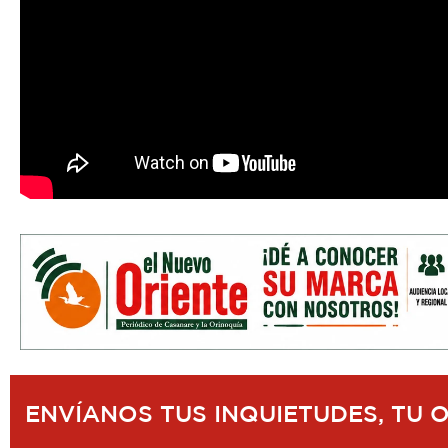
ENVÍANOS TUS INQUIETUDES, TU 