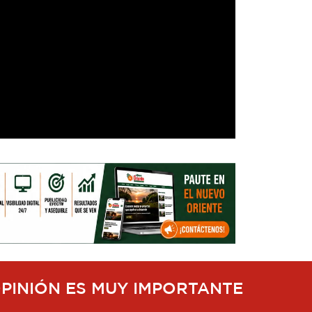
OPINIÓN ES MUY IMPORTANTE