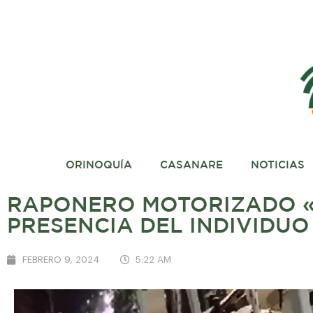
ORINOQUÍA
CASANARE
NOTICIAS
RAPONERO MOTORIZADO «
PRESENCIA DEL INDIVIDU
FEBRERO 9, 2024
5:22 AM