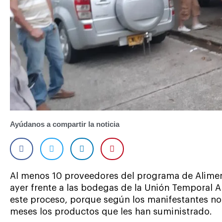
Ayúdanos a compartir la noticia
Al menos 10 proveedores del programa de Alimen
ayer frente a las bodegas de la Unión Temporal A
este proceso, porque según los manifestantes n
meses los productos que les han suministrado.