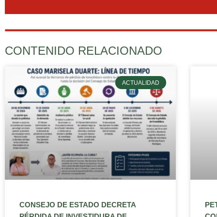
CONTENIDO RELACIONADO
ACTUALIDAD
CONSEJO DE ESTADO DECRETA
PE
PÉRDIDA DE INVESTIDURA DE
CO