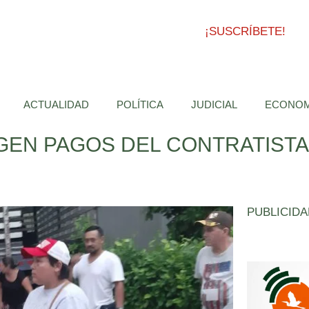
¡SUSCRÍBETE!
ACTUALIDAD
POLÍTICA
JUDICIAL
ECONOM
GEN PAGOS DEL CONTRATISTA
PUBLICIDA