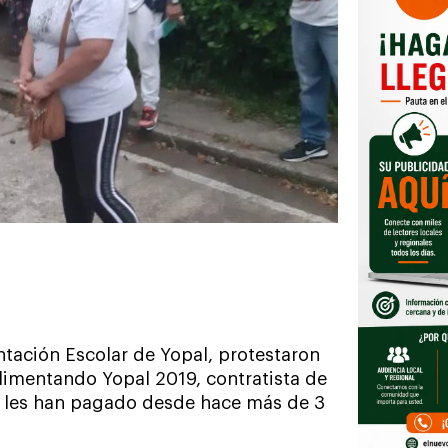
tación Escolar de Yopal, protestaron
limentando Yopal 2019, contratista de
o les han pagado desde hace más de 3