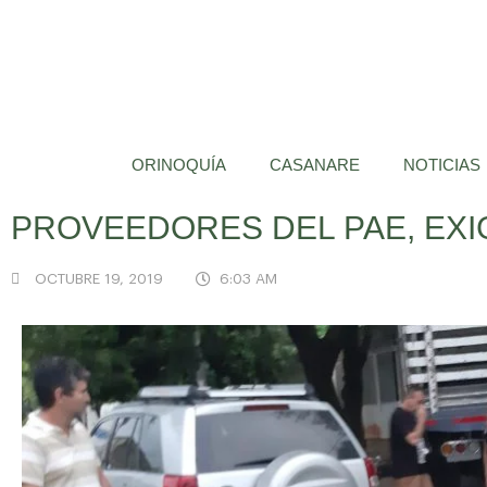
ORINOQUÍA
CASANARE
NOTICIAS
PROVEEDORES DEL PAE, EXI
OCTUBRE 19, 2019
6:03 AM