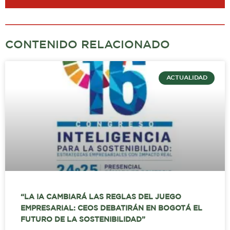
CONTENIDO RELACIONADO
ACTUALIDAD
“LA IA CAMBIARÁ LAS REGLAS DEL JUEGO
EMPRESARIAL: CEOS DEBATIRÁN EN BOGOTÁ EL
FUTURO DE LA SOSTENIBILIDAD”