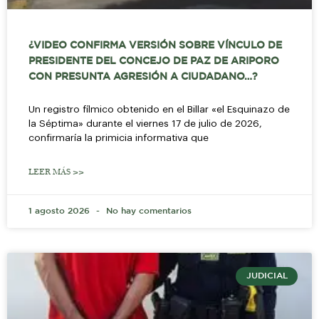
¿VIDEO CONFIRMA VERSIÓN SOBRE VÍNCULO DE
PRESIDENTE DEL CONCEJO DE PAZ DE ARIPORO
CON PRESUNTA AGRESIÓN A CIUDADANO…?
Un registro fílmico obtenido en el Billar «el Esquinazo de
la Séptima» durante el viernes 17 de julio de 2026,
confirmaría la primicia informativa que
LEER MÁS >>
1 agosto 2026
No hay comentarios
JUDICIAL