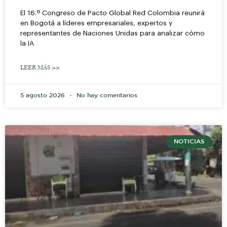
El 16.º Congreso de Pacto Global Red Colombia reunirá
en Bogotá a líderes empresariales, expertos y
representantes de Naciones Unidas para analizar cómo
la IA
LEER MÁS >>
5 agosto 2026
No hay comentarios
NOTICIAS