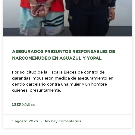
ASEGURADOS PRESUNTOS RESPONSABLES DE
NARCOMENUDEO EN AGUAZUL Y YOPAL
Por solicitud de la Fiscalía jueces de control de
garantías impusieron medida de aseguramiento en
centro carcelario contra una mujer y un hombre
quienes, presuntamente,
LEER MÁS >>
1 agosto 2026
No hay comentarios