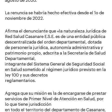
agosto de 2020.
La renuncia se habría hecho efectiva desde el 1o de
noviembre de 2022.
Afirma el denunciante que «la naturaleza Jurídica de
Red Salud Casanare E.S.E. es de una entidad pública
descentralizada del orden departamental, dotada
de personería jurídica, autonomía administrativa y
patrimonio propio, adscrita a la Secretaría de Salud
Departamental,
integrante del Sistema General de Seguridad Social
en Salud sometido al régimen jurídico previsto en la
ley 100 y sus decretos
reglamentarios.
Agrega que su misión es la de encargarse de prestar
servicios de Primer Nivel de Atención en Salud, por
lo que tiene jurisdicción
en todo el territorio del departamento de Casanare,