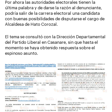
Por ahora las autoridades electorales tienen la
última palabra y de darse la razón al denunciante,
podría salir de la carrera electoral una candidata
con buenas posibilidades de disputarse el cargo de
Alcaldesa de Hato Corozal.
El tema se consultó con la Dirección Departamental
del Partido Liberal en Casanare, sin que hasta el
momento se haya obtenido respuesta sobre el
espinoso asunto.