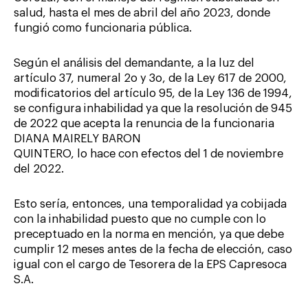
salud, hasta el mes de abril del año 2023, donde
fungió como funcionaria pública.
Según el análisis del demandante, a la luz del
artículo 37, numeral 2o y 3o, de la Ley 617 de 2000,
modificatorios del artículo 95, de la Ley 136 de 1994,
se configura inhabilidad ya que la resolución de 945
de 2022 que acepta la renuncia de la funcionaria
DIANA MAIRELY BARON
QUINTERO, lo hace con efectos del 1 de noviembre
del 2022.
Esto sería, entonces, una temporalidad ya cobijada
con la inhabilidad puesto que no cumple con lo
preceptuado en la norma en mención, ya que debe
cumplir 12 meses antes de la fecha de elección, caso
igual con el cargo de Tesorera de la EPS Capresoca
S.A.