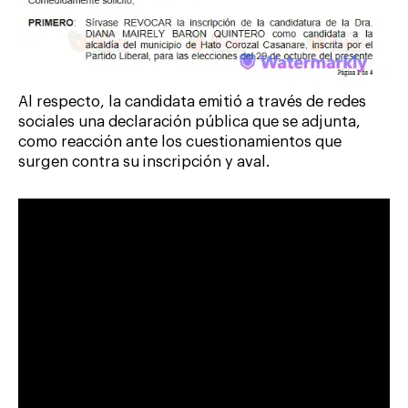
Al respecto, la candidata emitió a través de redes
sociales una declaración pública que se adjunta,
como reacción ante los cuestionamientos que
surgen contra su inscripción y aval.