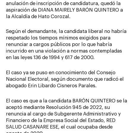
anulación de inscripción de candidatura, quedó la
aspiración de DIANA MAIRELY BARÓN QUINTERO a
la Alcaldía de Hato Corozal.
Según el demandante, la candidata liberal no habría
respetado los tiempos mínimos exigidos para
renunciar a cargos públicos por lo que habría
incurrido en una violación a normas contempladas
en las leyes 136 de 1994 y 617 de 2000.
El caso ya se puso en conocimiento del Consejo
Nacional Electoral, según documento que radicó el
abogado Erin Libardo Cisneros Parales.
El caso es que a la candidata BARÓN QUINTERO se la
aceptó mediante Resolución 945 de 2022, su
renuncia al cargo de Subgerente Administrativo y
Financiero de la Empresa Social del Estado, RED
SALUD CASANARE ESE, el cual ocupaba desde