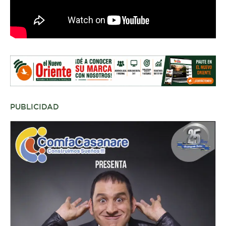
PUBLICIDAD