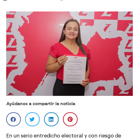
Ayúdanos a compartir la noticia
En un serio entredicho electoral y con riesgo de