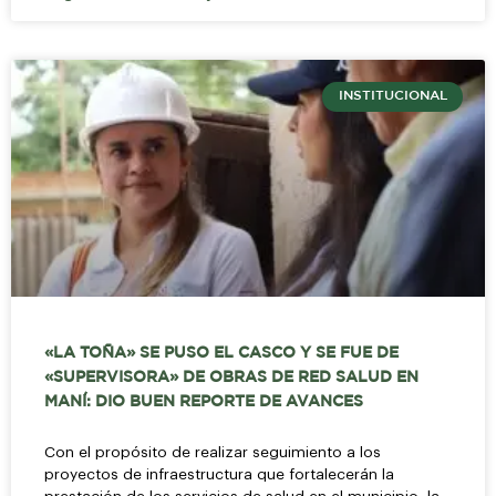
INSTITUCIONAL
«LA TOÑA» SE PUSO EL CASCO Y SE FUE DE
«SUPERVISORA» DE OBRAS DE RED SALUD EN
MANÍ: DIO BUEN REPORTE DE AVANCES
Con el propósito de realizar seguimiento a los
proyectos de infraestructura que fortalecerán la