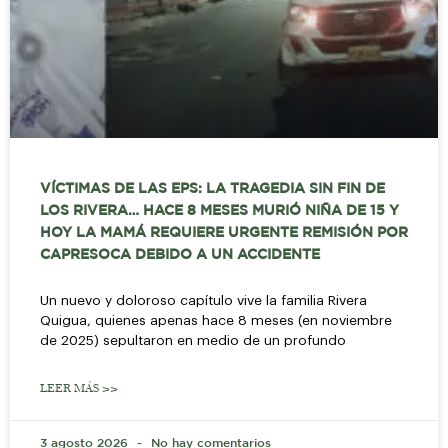
VÍCTIMAS DE LAS EPS: LA TRAGEDIA SIN FIN DE
LOS RIVERA… HACE 8 MESES MURIÓ NIÑA DE 15 Y
HOY LA MAMÁ REQUIERE URGENTE REMISIÓN POR
CAPRESOCA DEBIDO A UN ACCIDENTE
Un nuevo y doloroso capítulo vive la familia Rivera
Quigua, quienes apenas hace 8 meses (en noviembre
de 2025) sepultaron en medio de un profundo
LEER MÁS >>
3 agosto 2026
No hay comentarios