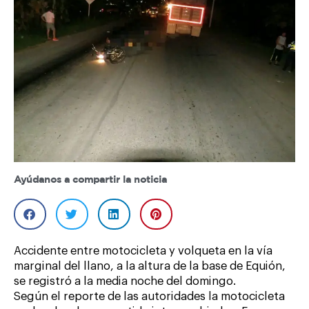
Ayúdanos a compartir la noticia
Accidente entre motocicleta y volqueta en la vía
marginal del llano, a la altura de la base de Equión,
se registró a la media noche del domingo.
Según el reporte de las autoridades la motocicleta