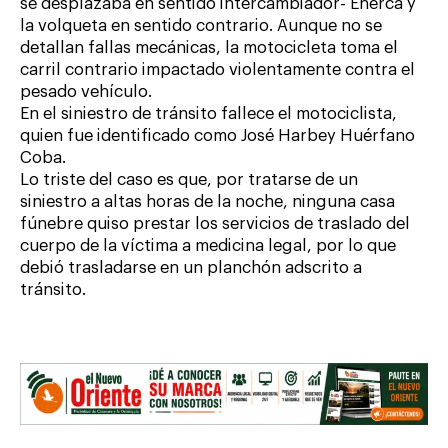
se desplazaba en sentido intercambiador- Enerca y
la volqueta en sentido contrario. Aunque no se
detallan fallas mecánicas, la motocicleta toma el
carril contrario impactado violentamente contra el
pesado vehículo.
En el siniestro de tránsito fallece el motociclista,
quien fue identificado como José Harbey Huérfano
Coba.
Lo triste del caso es que, por tratarse de un
siniestro a altas horas de la noche, ninguna casa
fúnebre quiso prestar los servicios de traslado del
cuerpo de la víctima a medicina legal, por lo que
debió trasladarse en un planchón adscrito a
tránsito.