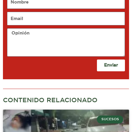
Email
Opinión
Enviar
CONTENIDO RELACIONADO
SUCESOS