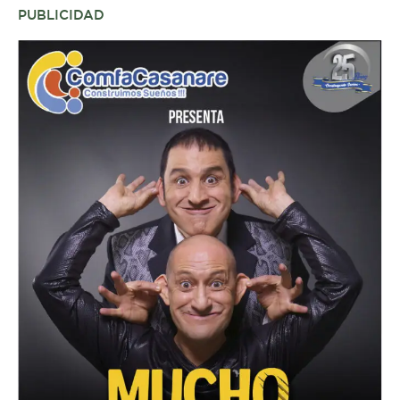
PUBLICIDAD