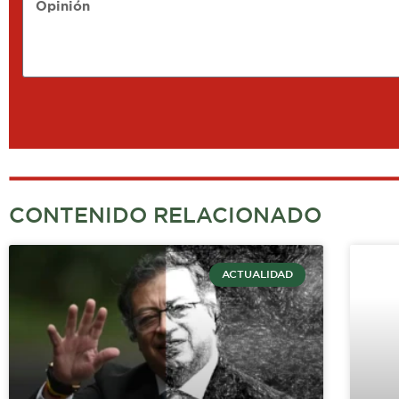
Opinión
CONTENIDO RELACIONADO
ACTUALIDAD