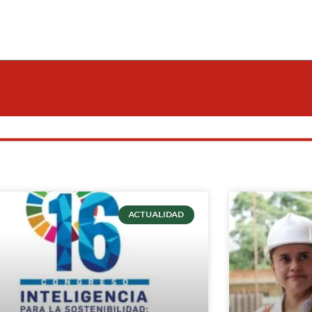
ACTUALIDAD