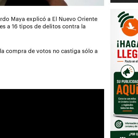
rdo Maya explicó a El Nuevo Oriente
s a 16 tipos de delitos contra la
la compra de votos no castiga sólo a