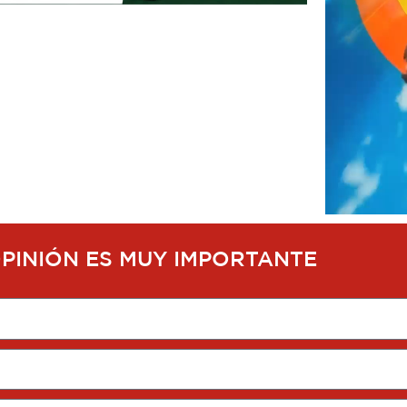
OPINIÓN ES MUY IMPORTANTE