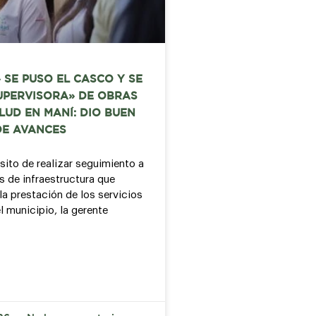
 SE PUSO EL CASCO Y SE
UPERVISORA» DE OBRAS
LUD EN MANÍ: DIO BUEN
DE AVANCES
sito de realizar seguimiento a
s de infraestructura que
la prestación de los servicios
l municipio, la gerente