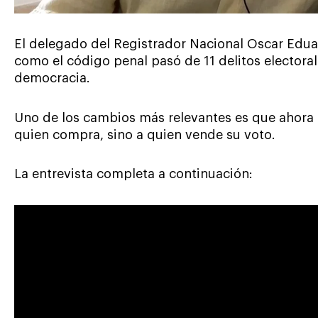
El delegado del Registrador Nacional Oscar Edua
como el código penal pasó de 11 delitos electorale
democracia.
Uno de los cambios más relevantes es que ahora 
quien compra, sino a quien vende su voto.
La entrevista completa a continuación: