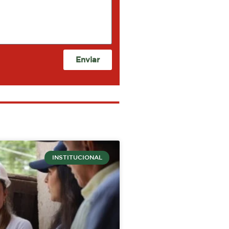
Enviar
INSTITUCIONAL