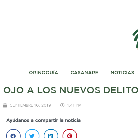
ORINOQUÍA
CASANARE
NOTICIAS
OJO A LOS NUEVOS DELIT
SEPTIEMBRE 16, 2019
1:41 PM
Ayúdanos a compartir la noticia