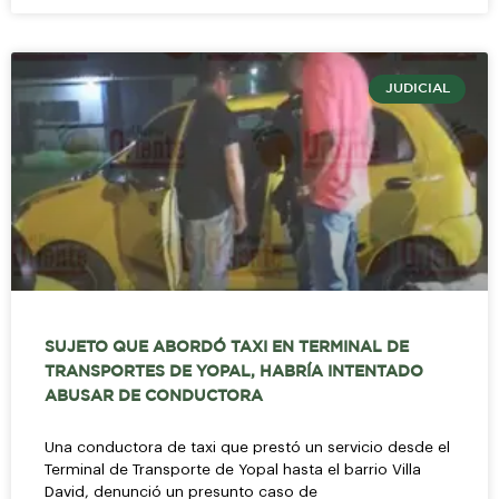
JUDICIAL
SUJETO QUE ABORDÓ TAXI EN TERMINAL DE
TRANSPORTES DE YOPAL, HABRÍA INTENTADO
ABUSAR DE CONDUCTORA
Una conductora de taxi que prestó un servicio desde el
Terminal de Transporte de Yopal hasta el barrio Villa
David, denunció un presunto caso de