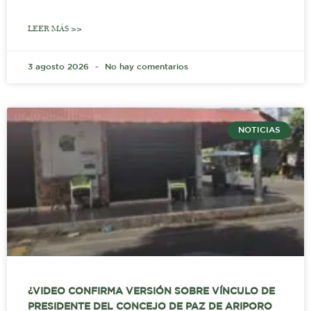
LEER MÁS >>
3 agosto 2026
No hay comentarios
NOTICIAS
¿VIDEO CONFIRMA VERSIÓN SOBRE VÍNCULO DE
PRESIDENTE DEL CONCEJO DE PAZ DE ARIPORO