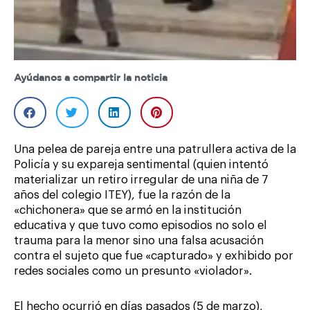
Ayúdanos a compartir la noticia
Una pelea de pareja entre una patrullera activa de la
Policía y su expareja sentimental (quien intentó
materializar un retiro irregular de una niña de 7
años del colegio ITEY), fue la razón de la
«chichonera» que se armó en la institución
educativa y que tuvo como episodios no solo el
trauma para la menor sino una falsa acusación
contra el sujeto que fue «capturado» y exhibido por
redes sociales como un presunto «violador».
El hecho ocurrió en días pasados (5 de marzo),