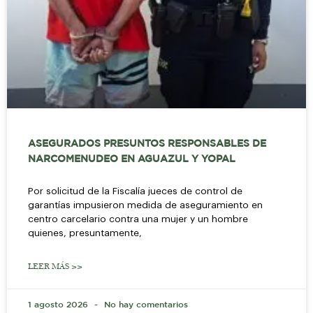
ASEGURADOS PRESUNTOS RESPONSABLES DE
NARCOMENUDEO EN AGUAZUL Y YOPAL
Por solicitud de la Fiscalía jueces de control de
garantías impusieron medida de aseguramiento en
centro carcelario contra una mujer y un hombre
quienes, presuntamente,
LEER MÁS >>
1 agosto 2026
No hay comentarios