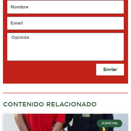
Nombre
Email
Opinión
Enviar
CONTENIDO RELACIONADO
JUDICIAL