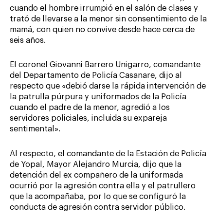
cuando el hombre irrumpió en el salón de clases y
trató de llevarse a la menor sin consentimiento de la
mamá, con quien no convive desde hace cerca de
seis años.
El coronel Giovanni Barrero Unigarro, comandante
del Departamento de Policía Casanare, dijo al
respecto que «debió darse la rápida intervención de
la patrulla púrpura y uniformados de la Policía
cuando el padre de la menor, agredió a los
servidores policiales, incluida su expareja
sentimental».
Al respecto, el comandante de la Estación de Policía
de Yopal, Mayor Alejandro Murcia, dijo que la
detención del ex compañero de la uniformada
ocurrió por la agresión contra ella y el patrullero
que la acompañaba, por lo que se configuró la
conducta de agresión contra servidor público.