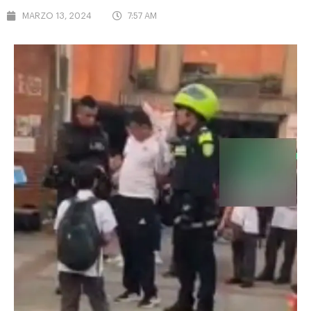
MARZO 13, 2024
7:57 AM