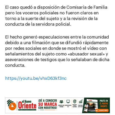
El caso quedó a disposición de Comisaría de Familia
pero los voceros policiales no fueron claros en
torno a la suerte del sujeto y a la revisión de la
conducta de la servidora policial.
El hecho generó especulaciones entre la comunidad
debido a una filmación que se difundió rápidamente
por redes sociales en donde se mostró el vídeo con
señalamientos del sujeto como «abusador sexual» y
aseveraciones de testigos que lo señalaban de dicha
conducta.
https://youtu.be/vhxD63kf3nc