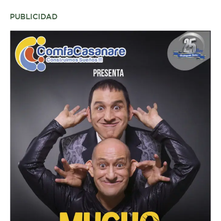
PUBLICIDAD