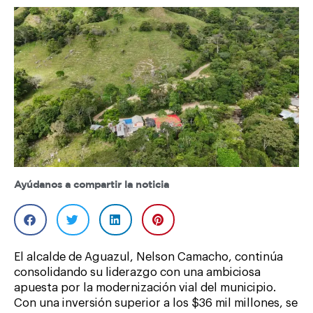
Ayúdanos a compartir la noticia
El alcalde de Aguazul, Nelson Camacho, continúa
consolidando su liderazgo con una ambiciosa
apuesta por la modernización vial del municipio.
Con una inversión superior a los $36 mil millones, se