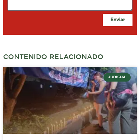
Enviar
CONTENIDO RELACIONADO
JUDICIAL