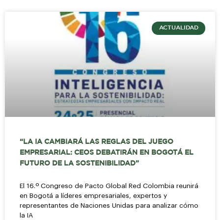
ACTUALIDAD
“LA IA CAMBIARÁ LAS REGLAS DEL JUEGO
EMPRESARIAL: CEOS DEBATIRÁN EN BOGOTÁ EL
FUTURO DE LA SOSTENIBILIDAD”
El 16.º Congreso de Pacto Global Red Colombia reunirá
en Bogotá a líderes empresariales, expertos y
representantes de Naciones Unidas para analizar cómo
la IA