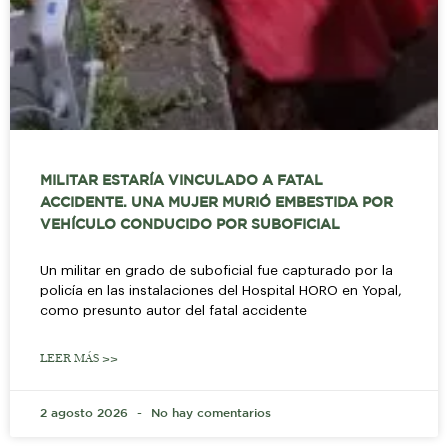
MILITAR ESTARÍA VINCULADO A FATAL
ACCIDENTE. UNA MUJER MURIÓ EMBESTIDA POR
VEHÍCULO CONDUCIDO POR SUBOFICIAL
Un militar en grado de suboficial fue capturado por la
policía en las instalaciones del Hospital HORO en Yopal,
como presunto autor del fatal accidente
LEER MÁS >>
2 agosto 2026
No hay comentarios