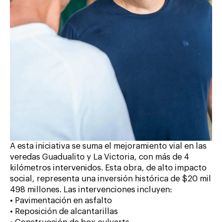
A esta iniciativa se suma el mejoramiento vial en las
veredas Guadualito y La Victoria, con más de 4
kilómetros intervenidos. Esta obra, de alto impacto
social, representa una inversión histórica de $20 mil
498 millones. Las intervenciones incluyen:
• Pavimentación en asfalto
• Reposición de alcantarillas