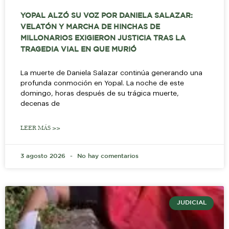
YOPAL ALZÓ SU VOZ POR DANIELA SALAZAR:
VELATÓN Y MARCHA DE HINCHAS DE
MILLONARIOS EXIGIERON JUSTICIA TRAS LA
TRAGEDIA VIAL EN QUE MURIÓ
La muerte de Daniela Salazar continúa generando una
profunda conmoción en Yopal. La noche de este
domingo, horas después de su trágica muerte,
decenas de
LEER MÁS >>
3 agosto 2026
No hay comentarios
JUDICIAL