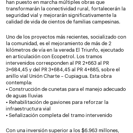
han puesto en marcha múltiples obras que
transformarán la conectividad rural, fortalecerán la
seguridad vial y mejorarán significativamente la
calidad de vida de cientos de familias campesinas.
Uno de los proyectos más recientes, socializado con
la comunidad, es el mejoramiento de más de 2
kilómetros de vía en la vereda El Triunfo, ejecutado
en articulación con Ecopetrol. Los tramos
intervenidos corresponden al PR 2+663 al PR
3+684,45 y del PR 3+684,45 al PR 4+885, sobre el
anillo vial Unión Charte – Cupiagua. Esta obra
contempla:
• Construcción de cunetas para el manejo adecuado
de aguas lluvias
• Rehabilitación de gaviones para reforzar la
infraestructura vial
• Señalización completa del tramo intervenido
Con una inversión superior a los $6.963 millones,