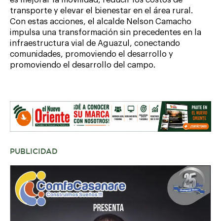
transporte y elevar el bienestar en el área rural.
Con estas acciones, el alcalde Nelson Camacho
impulsa una transformación sin precedentes en la
infraestructura vial de Aguazul, conectando
comunidades, promoviendo el desarrollo y
promoviendo el desarrollo del campo.
PUBLICIDAD