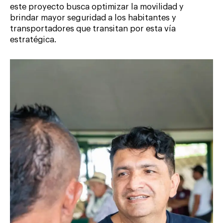
este proyecto busca optimizar la movilidad y
brindar mayor seguridad a los habitantes y
transportadores que transitan por esta vía
estratégica.