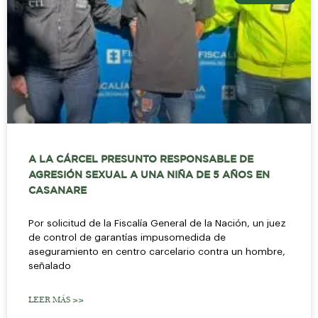
A LA CÁRCEL PRESUNTO RESPONSABLE DE
AGRESIÓN SEXUAL A UNA NIÑA DE 5 AÑOS EN
CASANARE
Por solicitud de la Fiscalía General de la Nación, un juez
de control de garantías impusomedida de
aseguramiento en centro carcelario contra un hombre,
señalado
LEER MÁS >>