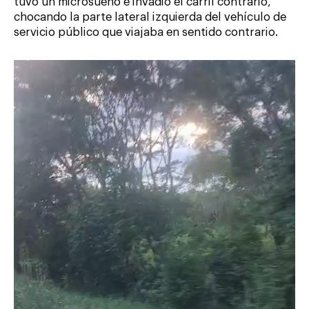
tuvo un microsueño e invadió el carril contrario,
chocando la parte lateral izquierda del vehículo de
servicio público que viajaba en sentido contrario.