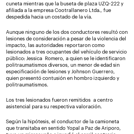
cuneta mientras que la buseta de plaza UZQ-222 y
afiliada a la empresa Cootrallanero Ltda., fue
despedida hacia un costado de la vía.
Aunque ninguno de los dos conductores resultó con
lesiones de consideración a pesar de la violencia del
impacto, las autoridades reportaron como
lesionados a tres ocupantes del vehículo de servicio
público: Jessica Romero, a quien se le identificaron
politraumatismos diversos, un menor de edad sin
especificación de lesiones y Johnson Guerrero,
quien presentó contusión en hombro izquierdo y
politraumatismos.
Los tres lesionados fueron remitidos a centro
asistencial para su respectiva valoración.
Según la hipótesis, el conductor de la camioneta
que transitaba en sentido Yopal a Paz de Ariporo,