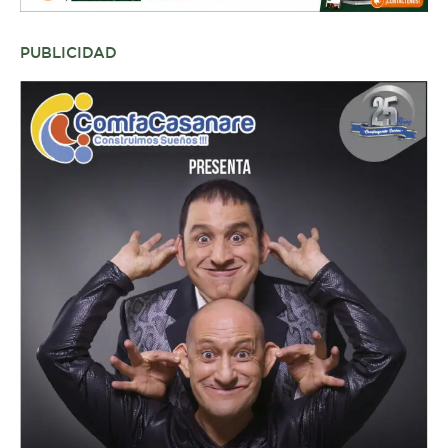
PUBLICIDAD