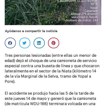
Ayúdanos a compartir la noticia
Tres personas lesionadas (entre ellas un menor de
edad) dejó el choque de una camioneta de servicio
especial contra una buseta de línea y que chocaron
lateralmente en el sector de la Niata (kilómetro 14
de la vía Marginal de la Selva, tramo de Yopal a
Pore).
El accidente se produjo hacia las 5 de la tarde de
este jueves 14 de mayo y generó que la camioneta
(de matrícula WDU-188) terminara volcada en una