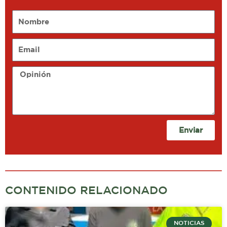
Nombre
Email
Opinión
Enviar
CONTENIDO RELACIONADO
NOTICIAS