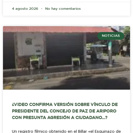
4 agosto 2026
No hay comentarios
NOTICIAS
¿VIDEO CONFIRMA VERSIÓN SOBRE VÍNCULO DE
PRESIDENTE DEL CONCEJO DE PAZ DE ARIPORO
CON PRESUNTA AGRESIÓN A CIUDADANO…?
Un registro fílmico obtenido en el Billar «el Esquinazo de