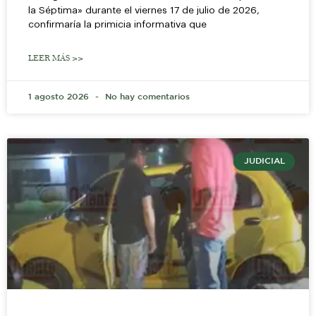
la Séptima» durante el viernes 17 de julio de 2026,
confirmaría la primicia informativa que
LEER MÁS >>
1 agosto 2026
No hay comentarios
JUDICIAL