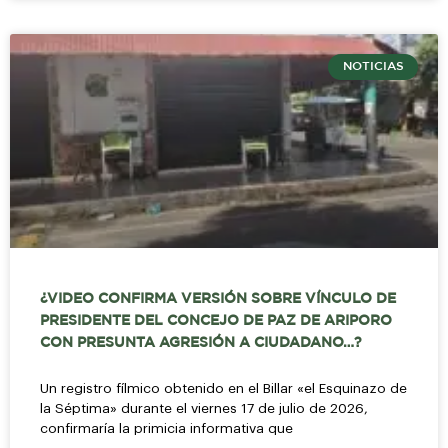
NOTICIAS
¿VIDEO CONFIRMA VERSIÓN SOBRE VÍNCULO DE
PRESIDENTE DEL CONCEJO DE PAZ DE ARIPORO
CON PRESUNTA AGRESIÓN A CIUDADANO…?
Un registro fílmico obtenido en el Billar «el Esquinazo de
la Séptima» durante el viernes 17 de julio de 2026,
confirmaría la primicia informativa que