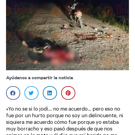
Ayúdanos a compartir la noticia
«Yo no se si lo jodí… no me acuerdo… pero eso no
fue por un hurto porque no soy un delincuente, ni
siquiera me acuerdo cómo fue porque yo estaba
muy borracho y eso pasó después de que nos