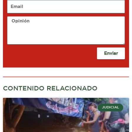
Email
Opinión
Enviar
CONTENIDO RELACIONADO
JUDICIAL