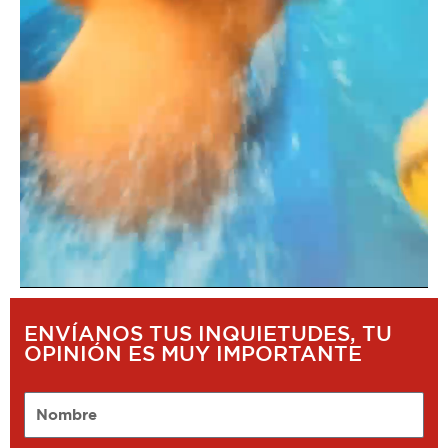
ENVÍANOS TUS INQUIETUDES, TU
OPINIÓN ES MUY IMPORTANTE
Nombre