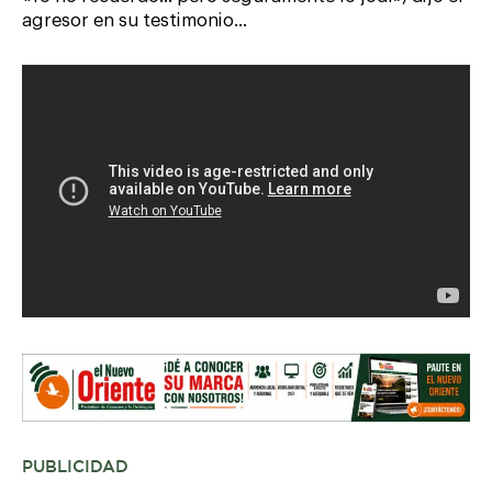
agresor en su testimonio…
PUBLICIDAD