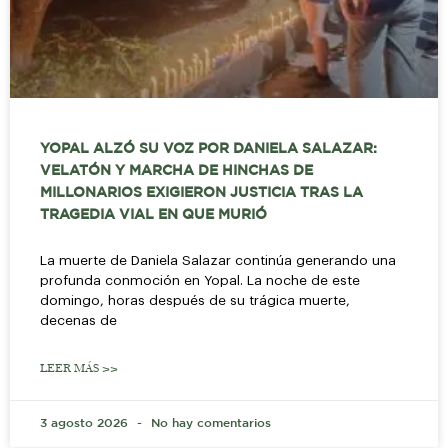
YOPAL ALZÓ SU VOZ POR DANIELA SALAZAR:
VELATÓN Y MARCHA DE HINCHAS DE
MILLONARIOS EXIGIERON JUSTICIA TRAS LA
TRAGEDIA VIAL EN QUE MURIÓ
La muerte de Daniela Salazar continúa generando una
profunda conmoción en Yopal. La noche de este
domingo, horas después de su trágica muerte,
decenas de
LEER MÁS >>
3 agosto 2026
No hay comentarios