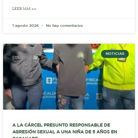
LEER MÁS >>
1 agosto 2026
No hay comentarios
NOTICIAS
A LA CÁRCEL PRESUNTO RESPONSABLE DE
AGRESIÓN SEXUAL A UNA NIÑA DE 5 AÑOS EN