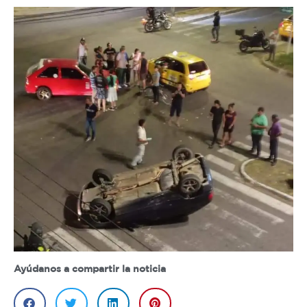
Ayúdanos a compartir la noticia