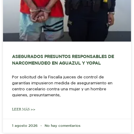
ASEGURADOS PRESUNTOS RESPONSABLES DE
NARCOMENUDEO EN AGUAZUL Y YOPAL
Por solicitud de la Fiscalía jueces de control de
garantías impusieron medida de aseguramiento en
centro carcelario contra una mujer y un hombre
quienes, presuntamente,
LEER MÁS >>
1 agosto 2026
No hay comentarios