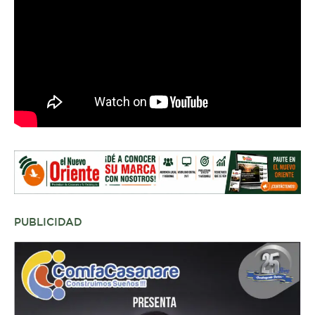
PUBLICIDAD