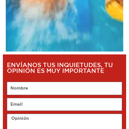
ENVÍANOS TUS INQUIETUDES, TU
OPINIÓN ES MUY IMPORTANTE
Nombre
Email
Opinión