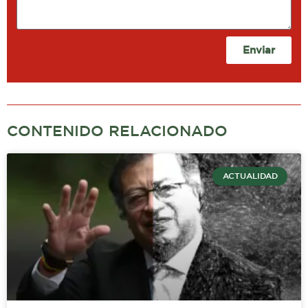
Enviar
CONTENIDO RELACIONADO
ACTUALIDAD