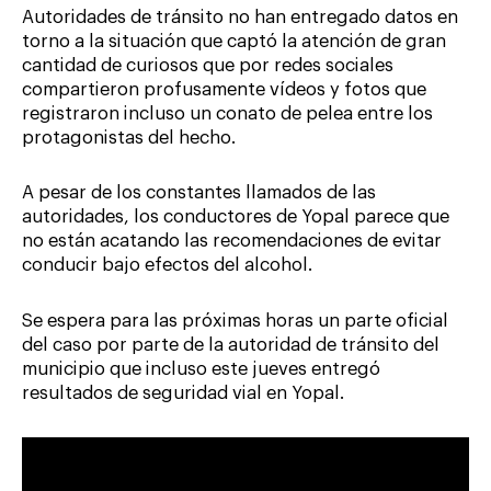
Autoridades de tránsito no han entregado datos en
torno a la situación que captó la atención de gran
cantidad de curiosos que por redes sociales
compartieron profusamente vídeos y fotos que
registraron incluso un conato de pelea entre los
protagonistas del hecho.
A pesar de los constantes llamados de las
autoridades, los conductores de Yopal parece que
no están acatando las recomendaciones de evitar
conducir bajo efectos del alcohol.
Se espera para las próximas horas un parte oficial
del caso por parte de la autoridad de tránsito del
municipio que incluso este jueves entregó
resultados de seguridad vial en Yopal.