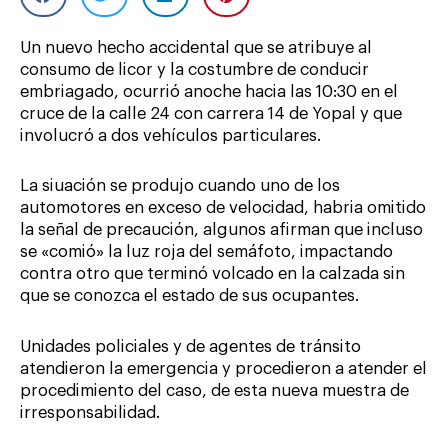
Un nuevo hecho accidental que se atribuye al
consumo de licor y la costumbre de conducir
embriagado, ocurrió anoche hacia las 10:30 en el
cruce de la calle 24 con carrera 14 de Yopal y que
involucró a dos vehículos particulares.
La siuación se produjo cuando uno de los
automotores en exceso de velocidad, habria omitido
la señal de precaución, algunos afirman que incluso
se «comió» la luz roja del semáfoto, impactando
contra otro que terminó volcado en la calzada sin
que se conozca el estado de sus ocupantes.
Unidades policiales y de agentes de tránsito
atendieron la emergencia y procedieron a atender el
procedimiento del caso, de esta nueva muestra de
irresponsabilidad.