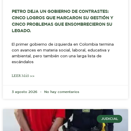
PETRO DEJA UN GOBIERNO DE CONTRASTES:
CINCO LOGROS QUE MARCARON SU GESTIÓN Y
CINCO PROBLEMAS QUE ENSOMBRECIERON SU
LEGADO.
El primer gobierno de izquierda en Colombia termina
con avances en materia social, laboral, educativa y
ambiental, pero también con una larga lista de
escándalos
LEER MÁS >>
3 agosto 2026
No hay comentarios
JUDICIAL