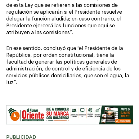
de esta Ley que se refieren a las comisiones de
regulación se aplicarán si el Presidente resuelve
delegar la función aludida; en caso contrario, el
Presidente ejercerá las funciones que aquí se
atribuyen a las comisiones”.
En ese sentido, concluyó que “el Presidente de la
República, por orden constitucional, tiene la
facultad de generar las políticas generales de
administración, de control y de eficiencia de los
servicios públicos domiciliarios, que son el agua, la
luz”.
PUBLICIDAD