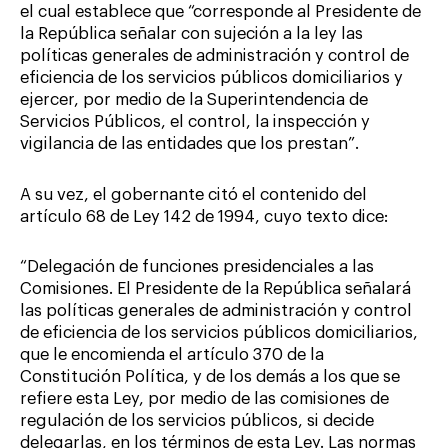
el cual establece que “corresponde al Presidente de
la República señalar con sujeción a la ley las
políticas generales de administración y control de
eficiencia de los servicios públicos domiciliarios y
ejercer, por medio de la Superintendencia de
Servicios Públicos, el control, la inspección y
vigilancia de las entidades que los prestan”.
A su vez, el gobernante citó el contenido del
artículo 68 de Ley 142 de 1994, cuyo texto dice:
“Delegación de funciones presidenciales a las
Comisiones. El Presidente de la República señalará
las políticas generales de administración y control
de eficiencia de los servicios públicos domiciliarios,
que le encomienda el artículo 370 de la
Constitución Política, y de los demás a los que se
refiere esta Ley, por medio de las comisiones de
regulación de los servicios públicos, si decide
delegarlas, en los términos de esta Ley. Las normas