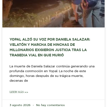
YOPAL ALZÓ SU VOZ POR DANIELA SALAZAR:
VELATÓN Y MARCHA DE HINCHAS DE
MILLONARIOS EXIGIERON JUSTICIA TRAS LA
TRAGEDIA VIAL EN QUE MURIÓ
La muerte de Daniela Salazar continúa generando una
profunda conmoción en Yopal. La noche de este
domingo, horas después de su trágica muerte,
decenas de
LEER MÁS >>
3 agosto 2026
No hay comentarios