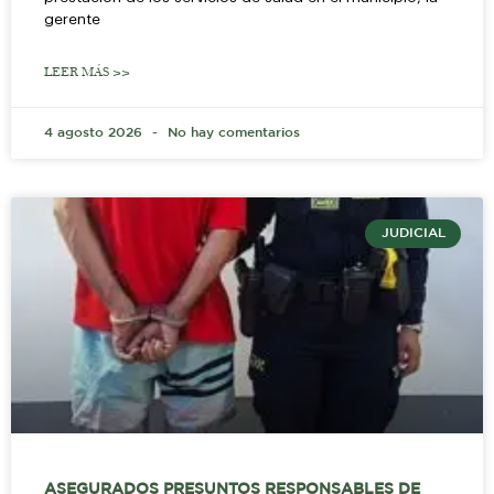
gerente
LEER MÁS >>
4 agosto 2026
No hay comentarios
JUDICIAL
ASEGURADOS PRESUNTOS RESPONSABLES DE