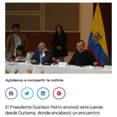
Ayúdanos a compartir la noticia
El Presidente Gustavo Petro anunció este jueves
desde Duitama, donde encabezó un encuentro