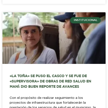
INSTITUCIONAL
«LA TOÑA» SE PUSO EL CASCO Y SE FUE DE
«SUPERVISORA» DE OBRAS DE RED SALUD EN
MANÍ: DIO BUEN REPORTE DE AVANCES
Con el propósito de realizar seguimiento a los
proyectos de infraestructura que fortalecerán la
prestación de los servicios de salud en el municipio, la