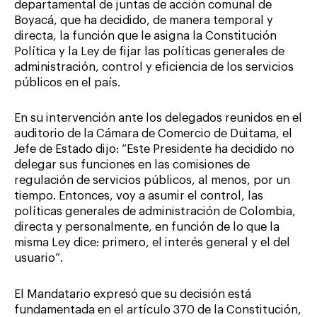
departamental de juntas de acción comunal de
Boyacá, que ha decidido, de manera temporal y
directa, la función que le asigna la Constitución
Política y la Ley de fijar las políticas generales de
administración, control y eficiencia de los servicios
públicos en el país.
En su intervención ante los delegados reunidos en el
auditorio de la Cámara de Comercio de Duitama, el
Jefe de Estado dijo: “Este Presidente ha decidido no
delegar sus funciones en las comisiones de
regulación de servicios públicos, al menos, por un
tiempo. Entonces, voy a asumir el control, las
políticas generales de administración de Colombia,
directa y personalmente, en función de lo que la
misma Ley dice: primero, el interés general y el del
usuario”.
El Mandatario expresó que su decisión está
fundamentada en el artículo 370 de la Constitución,