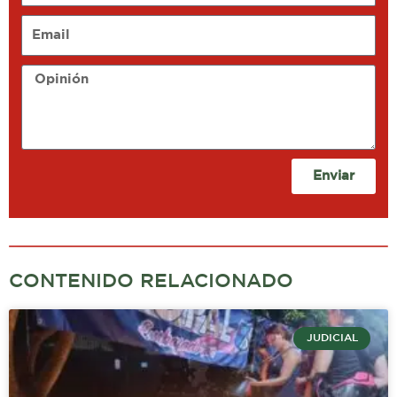
Email
Opinión
Enviar
CONTENIDO RELACIONADO
JUDICIAL