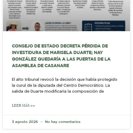
CONSEJO DE ESTADO DECRETA PÉRDIDA DE
INVESTIDURA DE MARISELA DUARTE; NAY
GONZÁLEZ QUEDARÍA A LAS PUERTAS DE LA
ASAMBLEA DE CASANARE
El alto tribunal revocó la decisión que había protegido
la curul de la diputada del Centro Democrático. La
salida de Duarte modificaría la composición de
LEER MÁS >>
3 agosto 2026
No hay comentarios