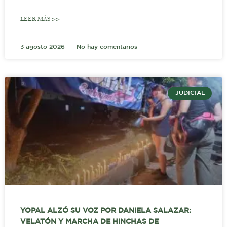
LEER MÁS >>
3 agosto 2026
No hay comentarios
JUDICIAL
YOPAL ALZÓ SU VOZ POR DANIELA SALAZAR:
VELATÓN Y MARCHA DE HINCHAS DE