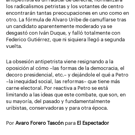
los radicalismos petristas y los votantes de centro
encontrarán tantas preocupaciones en uno como en
otro. La fórmula de Alvaro Uribe de camuflarse tras
un candidato aparentemente moderado ya se
desgastó con Iván Duque, y falló totalmente con
Federico Gutiérrez, que ni siquiera llegó a segunda
vuelta.
La obsesión antipetrista viene resignando a la
oposición al cómo –las formas de la democracia, el
decoro presidencial, etc.– y dejándole el qué a Petro
–la inequidad social, las reformas– que tiene más
carne electoral. Por reactiva a Petro se está
limitando a las ideas que este combate, que son, en
su mayoría, del pasado y fundamentalmente
uribistas, conservadoras y para otra época.
Por
Avaro Forero Tascón
para
El Espectador