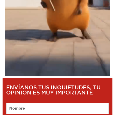
ENVÍANOS TUS INQUIETUDES, TU
OPINIÓN ES MUY IMPORTANTE
Nombre