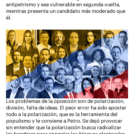
antipetrismo y sea vulnerable en segunda vuelta,
mientras presenta un candidato más moderado que
él.
Los problemas de la oposición son de polarización,
división, falta de ideas. El peor error ha sido apostar
todo a la polarización, que es la herramienta del
populismo y le conviene a Petro. Se dejó provocar
sin entender que la polarización busca radicalizar