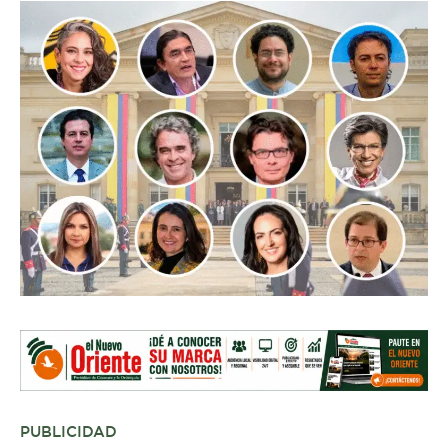
PUBLICIDAD