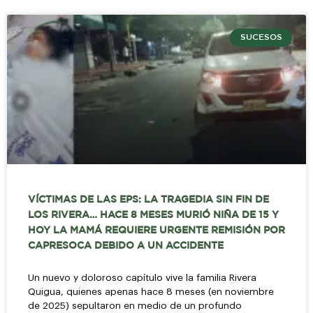
SUCESOS
VÍCTIMAS DE LAS EPS: LA TRAGEDIA SIN FIN DE
LOS RIVERA… HACE 8 MESES MURIÓ NIÑA DE 15 Y
HOY LA MAMÁ REQUIERE URGENTE REMISIÓN POR
CAPRESOCA DEBIDO A UN ACCIDENTE
Un nuevo y doloroso capítulo vive la familia Rivera
Quigua, quienes apenas hace 8 meses (en noviembre
de 2025) sepultaron en medio de un profundo