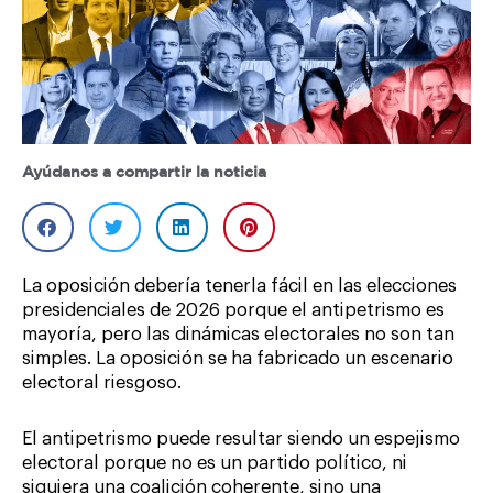
Ayúdanos a compartir la noticia
La oposición debería tenerla fácil en las elecciones
presidenciales de 2026 porque el antipetrismo es
mayoría, pero las dinámicas electorales no son tan
simples. La oposición se ha fabricado un escenario
electoral riesgoso.
El antipetrismo puede resultar siendo un espejismo
electoral porque no es un partido político, ni
siquiera una coalición coherente, sino una