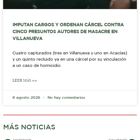
IMPUTAN CARGOS Y ORDENAN CÁRCEL CONTRA
CINCO PRESUNTOS AUTORES DE MASACRE EN
VILLANUEVA
Cuatro capturados (tres en Villanueva y uno en Acacías)
y un quinto recluido ya en una cárcel por su vinculación
a un caso de homicidio
LEER MÁS >>
8 agosto 2026
No hay comentarios
MÁS NOTICIAS