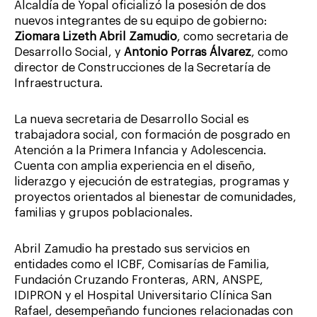
Alcaldía de Yopal oficializó la posesión de dos
nuevos integrantes de su equipo de gobierno:
Ziomara Lizeth Abril Zamudio
, como secretaria de
Desarrollo Social, y
Antonio Porras Álvarez
, como
director de Construcciones de la Secretaría de
Infraestructura.
La nueva secretaria de Desarrollo Social es
trabajadora social, con formación de posgrado en
Atención a la Primera Infancia y Adolescencia.
Cuenta con amplia experiencia en el diseño,
liderazgo y ejecución de estrategias, programas y
proyectos orientados al bienestar de comunidades,
familias y grupos poblacionales.
Abril Zamudio ha prestado sus servicios en
entidades como el ICBF, Comisarías de Familia,
Fundación Cruzando Fronteras, ARN, ANSPE,
IDIPRON y el Hospital Universitario Clínica San
Rafael, desempeñando funciones relacionadas con