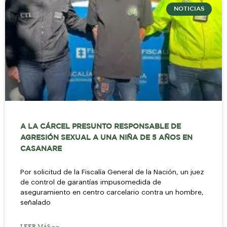
NOTICIAS
A LA CÁRCEL PRESUNTO RESPONSABLE DE
AGRESIÓN SEXUAL A UNA NIÑA DE 5 AÑOS EN
CASANARE
Por solicitud de la Fiscalía General de la Nación, un juez
de control de garantías impusomedida de
aseguramiento en centro carcelario contra un hombre,
señalado
LEER MÁS >>