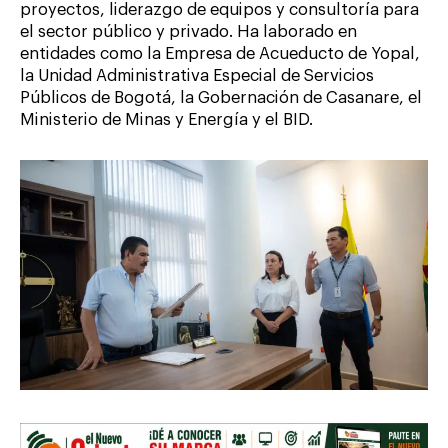
proyectos, liderazgo de equipos y consultoría para
el sector público y privado. Ha laborado en
entidades como la Empresa de Acueducto de Yopal,
la Unidad Administrativa Especial de Servicios
Públicos de Bogotá, la Gobernación de Casanare, el
Ministerio de Minas y Energía y el BID.