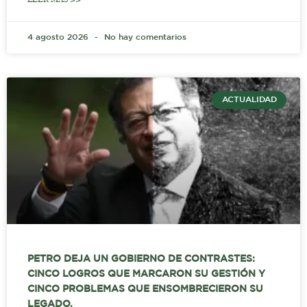
4 agosto 2026
No hay comentarios
ACTUALIDAD
PETRO DEJA UN GOBIERNO DE CONTRASTES:
CINCO LOGROS QUE MARCARON SU GESTIÓN Y
CINCO PROBLEMAS QUE ENSOMBRECIERON SU
LEGADO.