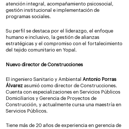
atención integral, acompañamiento psicosocial,
gestión institucional e implementación de
programas sociales.
Su perfil se destaca por el liderazgo, el enfoque
humano e inclusivo, la gestión de alianzas
estratégicas y el compromiso con el fortalecimiento
del tejido comunitario en Yopal.
Nuevo director de Construcciones
El ingeniero Sanitario y Ambiental
Antonio Porras
Álvarez
asumió como director de Construcciones.
Cuenta con especializaciones en Servicios Públicos
Domiciliarios y Gerencia de Proyectos de
Construcción, y actualmente cursa una maestría en
Servicios Públicos.
Tiene más de 20 años de experiencia en gerencia de