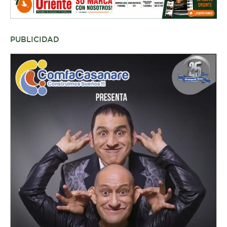
PUBLICIDAD