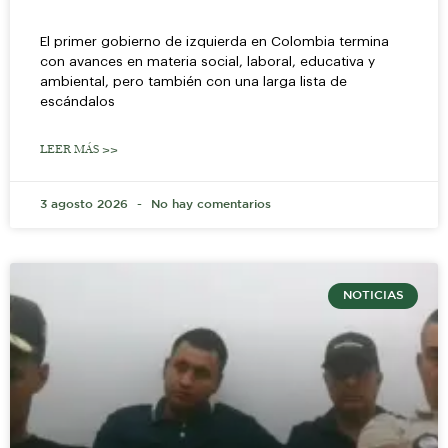
El primer gobierno de izquierda en Colombia termina
con avances en materia social, laboral, educativa y
ambiental, pero también con una larga lista de
escándalos
LEER MÁS >>
3 agosto 2026
No hay comentarios
NOTICIAS