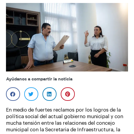
Ayúdanos a compartir la noticia
En medio de fuertes reclamos por los logros de la
política social del actual gobierno municipal y con
mucha tensión entre las relaciones del concejo
municipal con la Secretaria de Infraestructura, la