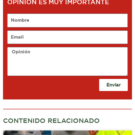
OPINIÓN ES MUY IMPORTANTE
Nombre
Email
Opinión
Enviar
CONTENIDO RELACIONADO