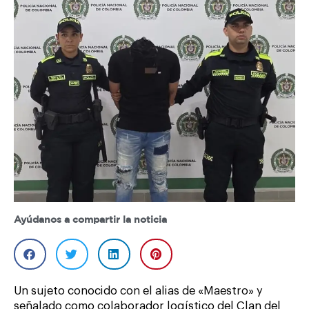
Ayúdanos a compartir la noticia
Un sujeto conocido con el alias de «Maestro» y
señalado como colaborador logístico del Clan del