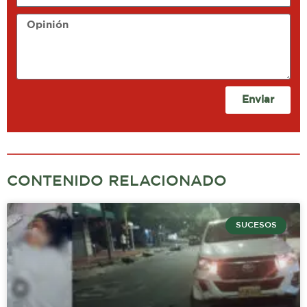
Opinión
Enviar
CONTENIDO RELACIONADO
SUCESOS