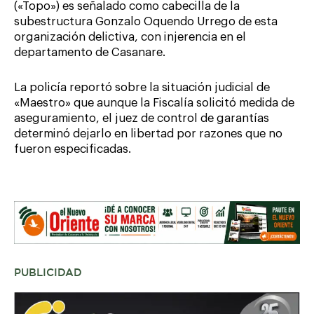
(«Topo») es señalado como cabecilla de la
subestructura Gonzalo Oquendo Urrego de esta
organización delictiva, con injerencia en el
departamento de Casanare.
La policía reportó sobre la situación judicial de
«Maestro» que aunque la Fiscalía solicitó medida de
aseguramiento, el juez de control de garantías
determinó dejarlo en libertad por razones que no
fueron especificadas.
PUBLICIDAD