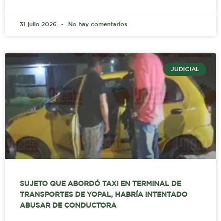
31 julio 2026
No hay comentarios
JUDICIAL
SUJETO QUE ABORDÓ TAXI EN TERMINAL DE
TRANSPORTES DE YOPAL, HABRÍA INTENTADO
ABUSAR DE CONDUCTORA