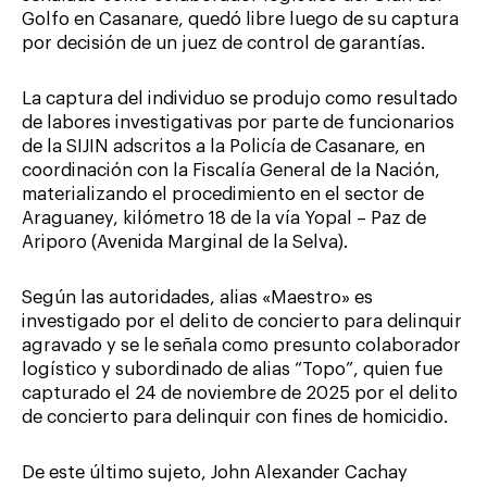
Golfo en Casanare, quedó libre luego de su captura
por decisión de un juez de control de garantías.
La captura del individuo se produjo como resultado
de labores investigativas por parte de funcionarios
de la SIJIN adscritos a la Policía de Casanare, en
coordinación con la Fiscalía General de la Nación,
materializando el procedimiento en el sector de
Araguaney, kilómetro 18 de la vía Yopal – Paz de
Ariporo (Avenida Marginal de la Selva).
Según las autoridades, alias «Maestro» es
investigado por el delito de concierto para delinquir
agravado y se le señala como presunto colaborador
logístico y subordinado de alias “Topo”, quien fue
capturado el 24 de noviembre de 2025 por el delito
de concierto para delinquir con fines de homicidio.
De este último sujeto, John Alexander Cachay