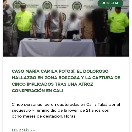
JUDICIAL
CASO MARÍA CAMILA POTOSÍ: EL DOLOROSO
HALLAZGO EN ZONA BOSCOSA Y LA CAPTURA DE
CINCO IMPLICADOS TRAS UNA ATROZ
CONSPIRACIÓN EN CALI
Cinco personas fueron capturadas en Cali y Tuluá por el
secuestro y feminicidio de la joven de 21 años con
ocho meses de gestación. Horas
LEER MÁS >>