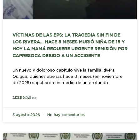
VÍCTIMAS DE LAS EPS: LA TRAGEDIA SIN FIN DE
LOS RIVERA… HACE 8 MESES MURIÓ NIÑA DE 15 Y
HOY LA MAMÁ REQUIERE URGENTE REMISIÓN POR
CAPRESOCA DEBIDO A UN ACCIDENTE
Un nuevo y doloroso capítulo vive la familia Rivera
Quigua, quienes apenas hace 8 meses (en noviembre
de 2025) sepultaron en medio de un profundo
LEER MÁS >>
3 agosto 2026
No hay comentarios