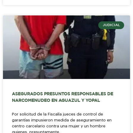
JUDICIAL
ASEGURADOS PRESUNTOS RESPONSABLES DE
NARCOMENUDEO EN AGUAZUL Y YOPAL
Por solicitud de la Fiscalía jueces de control de
garantías impusieron medida de aseguramiento en
centro carcelario contra una mujer y un hombre
quienes, presuntamente,