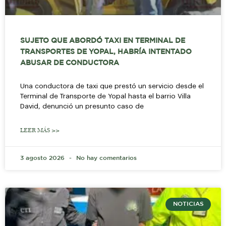
SUJETO QUE ABORDÓ TAXI EN TERMINAL DE
TRANSPORTES DE YOPAL, HABRÍA INTENTADO
ABUSAR DE CONDUCTORA
Una conductora de taxi que prestó un servicio desde el
Terminal de Transporte de Yopal hasta el barrio Villa
David, denunció un presunto caso de
LEER MÁS >>
3 agosto 2026
No hay comentarios
NOTICIAS