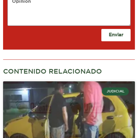
Enviar
CONTENIDO RELACIONADO
JUDICIAL