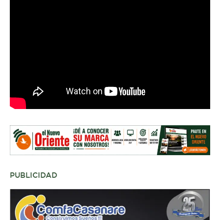
PUBLICIDAD