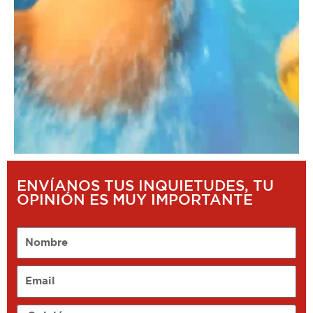
ENVÍANOS TUS INQUIETUDES, TU
OPINIÓN ES MUY IMPORTANTE
Nombre
Email
Opinión