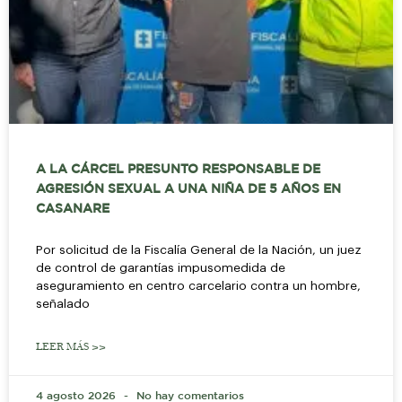
A LA CÁRCEL PRESUNTO RESPONSABLE DE
AGRESIÓN SEXUAL A UNA NIÑA DE 5 AÑOS EN
CASANARE
Por solicitud de la Fiscalía General de la Nación, un juez
de control de garantías impusomedida de
aseguramiento en centro carcelario contra un hombre,
señalado
LEER MÁS >>
4 agosto 2026
No hay comentarios