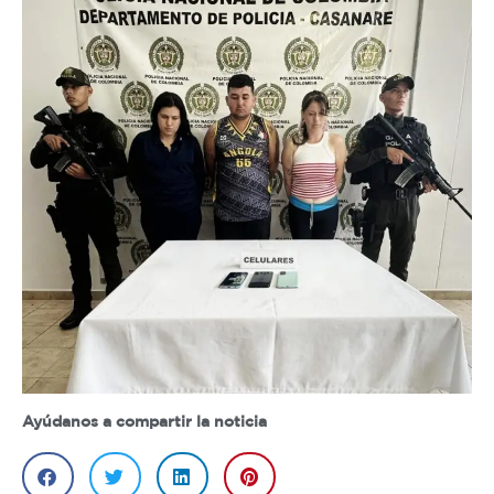
Ayúdanos a compartir la noticia