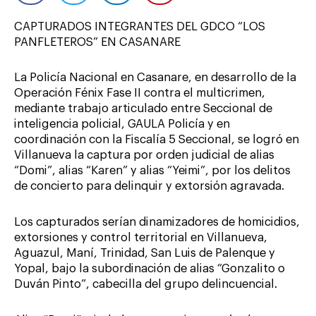
CAPTURADOS INTEGRANTES DEL GDCO “LOS
PANFLETEROS” EN CASANARE
La Policía Nacional en Casanare, en desarrollo de la
Operación Fénix Fase II contra el multicrimen,
mediante trabajo articulado entre Seccional de
inteligencia policial, GAULA Policía y en
coordinación con la Fiscalía 5 Seccional, se logró en
Villanueva la captura por orden judicial de alias
“Domi”, alias “Karen” y alias “Yeimi”, por los delitos
de concierto para delinquir y extorsión agravada.
Los capturados serían dinamizadores de homicidios,
extorsiones y control territorial en Villanueva,
Aguazul, Maní, Trinidad, San Luis de Palenque y
Yopal, bajo la subordinación de alias “Gonzalito o
Duván Pinto”, cabecilla del grupo delincuencial.