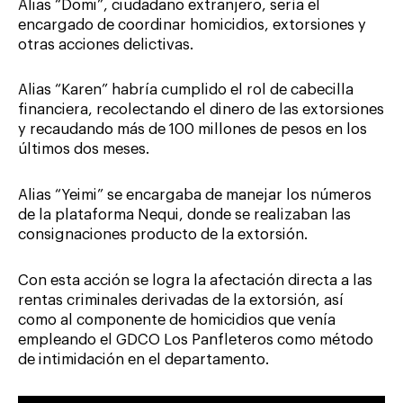
Alias “Domi”, ciudadano extranjero, sería el
encargado de coordinar homicidios, extorsiones y
otras acciones delictivas.
Alias “Karen” habría cumplido el rol de cabecilla
financiera, recolectando el dinero de las extorsiones
y recaudando más de 100 millones de pesos en los
últimos dos meses.
Alias “Yeimi” se encargaba de manejar los números
de la plataforma Nequi, donde se realizaban las
consignaciones producto de la extorsión.
Con esta acción se logra la afectación directa a las
rentas criminales derivadas de la extorsión, así
como al componente de homicidios que venía
empleando el GDCO Los Panfleteros como método
de intimidación en el departamento.