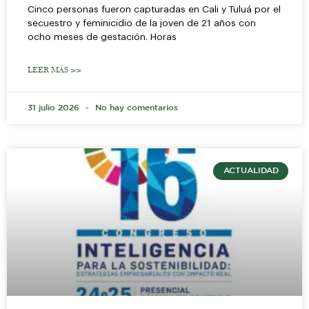
Cinco personas fueron capturadas en Cali y Tuluá por el
secuestro y feminicidio de la joven de 21 años con
ocho meses de gestación. Horas
LEER MÁS >>
31 julio 2026
No hay comentarios
ACTUALIDAD