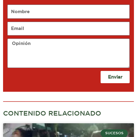
Nombre
Email
Opinión
Enviar
CONTENIDO RELACIONADO
SUCESOS