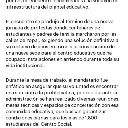
puntos de encuentro encaminados a la solución de
infraestructura del plantel educativo.
El encuentro se produjo al término de una nueva
jornada de protestas donde centenares de
estudiantes y padres de familia marcharon por las
calles de Yopal, exigiendo una solución definitiva a
su reclamo de años en torno a la construcción de
una nueva sede para el centro educativo que ha
ocupado instalaciones en arriendo durante toda su
vida institucional.
Durante la mesa de trabajo, el mandatario fue
enfático en asegurar que su voluntad es encontrar
una solución a la problemática, por eso durante su
administración se han realizado diversas reuniones,
mesas técnicas y espacios de concertación con esa
comunidad educativa, que buscan garantizar
condiciones dignas para los más de 1.800
estudiantes del Centro Social.