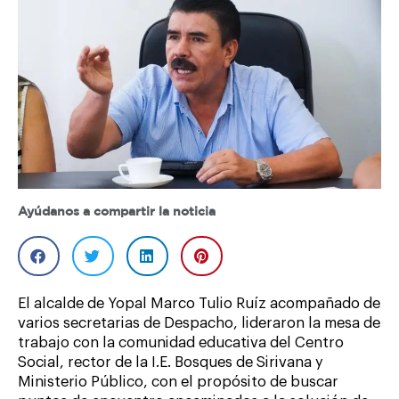
Ayúdanos a compartir la noticia
El alcalde de Yopal Marco Tulio Ruíz acompañado de
varios secretarias de Despacho, lideraron la mesa de
trabajo con la comunidad educativa del Centro
Social, rector de la I.E. Bosques de Sirivana y
Ministerio Público, con el propósito de buscar