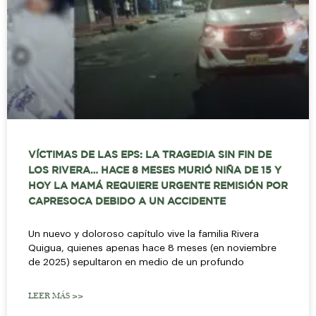
VÍCTIMAS DE LAS EPS: LA TRAGEDIA SIN FIN DE
LOS RIVERA… HACE 8 MESES MURIÓ NIÑA DE 15 Y
HOY LA MAMÁ REQUIERE URGENTE REMISIÓN POR
CAPRESOCA DEBIDO A UN ACCIDENTE
Un nuevo y doloroso capítulo vive la familia Rivera
Quigua, quienes apenas hace 8 meses (en noviembre
de 2025) sepultaron en medio de un profundo
LEER MÁS >>