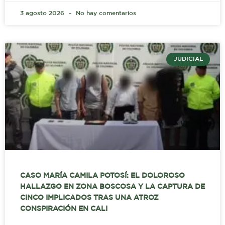
3 agosto 2026
No hay comentarios
JUDICIAL
CASO MARÍA CAMILA POTOSÍ: EL DOLOROSO
HALLAZGO EN ZONA BOSCOSA Y LA CAPTURA DE
CINCO IMPLICADOS TRAS UNA ATROZ
CONSPIRACIÓN EN CALI