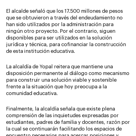
El alcalde señaló que los 17.500 millones de pesos
que se obtuvieron a través del endeudamiento no
han sido utilizados por la administración para
ningún otro proyecto. Por el contrario, siguen
disponibles para ser utilizados en la solución
jurídica y técnica, para cofinanciar la construcción
de esta institución educativa.
La alcaldía de Yopal reitera que mantiene una
disposición permanente al diálogo como mecanismo
para construir una solución viable y sostenible
frente a la situación que hoy preocupa a la
comunidad educativa.
Finalmente, la alcaldía señala que existe plena
comprensión de las inquietudes expresadas por
estudiantes, padres de familia y docentes, razón por
la cual se continuarán facilitando los espacios de
encuentro necesarios para acercar posiciones y