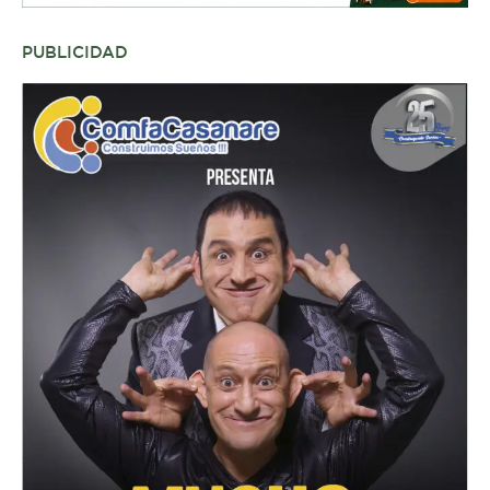
PUBLICIDAD