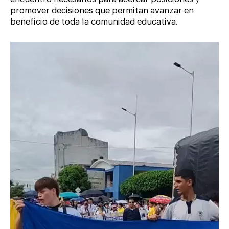
promover decisiones que permitan avanzar en
beneficio de toda la comunidad educativa.