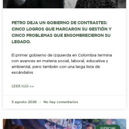
PETRO DEJA UN GOBIERNO DE CONTRASTES:
CINCO LOGROS QUE MARCARON SU GESTIÓN Y
CINCO PROBLEMAS QUE ENSOMBRECIERON SU
LEGADO.
El primer gobierno de izquierda en Colombia termina
con avances en materia social, laboral, educativa y
ambiental, pero también con una larga lista de
escándalos
LEER MÁS >>
3 agosto 2026
No hay comentarios
JUDICIAL