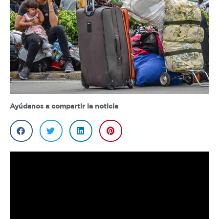
Ayúdanos a compartir la noticia