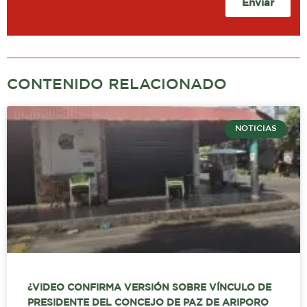
Enviar
CONTENIDO RELACIONADO
NOTICIAS
¿VIDEO CONFIRMA VERSIÓN SOBRE VÍNCULO DE
PRESIDENTE DEL CONCEJO DE PAZ DE ARIPORO