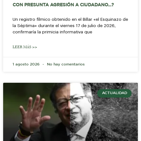
CON PRESUNTA AGRESIÓN A CIUDADANO…?
Un registro fílmico obtenido en el Billar «el Esquinazo de
la Séptima» durante el viernes 17 de julio de 2026,
confirmaría la primicia informativa que
LEER MÁS >>
1 agosto 2026
No hay comentarios
ACTUALIDAD