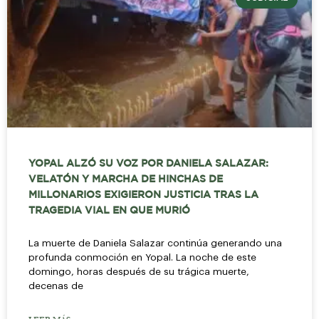
YOPAL ALZÓ SU VOZ POR DANIELA SALAZAR:
VELATÓN Y MARCHA DE HINCHAS DE
MILLONARIOS EXIGIERON JUSTICIA TRAS LA
TRAGEDIA VIAL EN QUE MURIÓ
La muerte de Daniela Salazar continúa generando una
profunda conmoción en Yopal. La noche de este
domingo, horas después de su trágica muerte,
decenas de