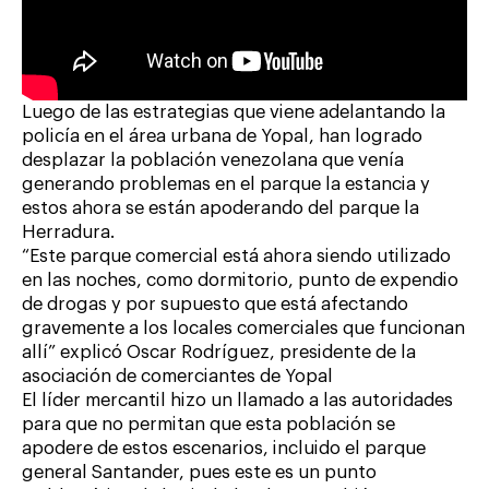
Luego de las estrategias que viene adelantando la
policía en el área urbana de Yopal, han logrado
desplazar la población venezolana que venía
generando problemas en el parque la estancia y
estos ahora se están apoderando del parque la
Herradura.
“Este parque comercial está ahora siendo utilizado
en las noches, como dormitorio, punto de expendio
de drogas y por supuesto que está afectando
gravemente a los locales comerciales que funcionan
allí” explicó Oscar Rodríguez, presidente de la
asociación de comerciantes de Yopal
El líder mercantil hizo un llamado a las autoridades
para que no permitan que esta población se
apodere de estos escenarios, incluido el parque
general Santander, pues este es un punto