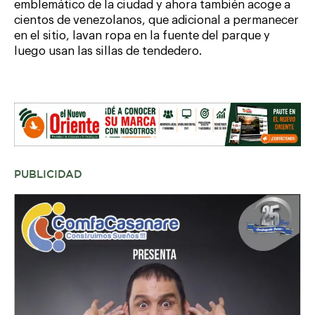
emblemático de la ciudad y ahora también acoge a
cientos de venezolanos, que adicional a permanecer
en el sitio, lavan ropa en la fuente del parque y
luego usan las sillas de tendedero.
PUBLICIDAD