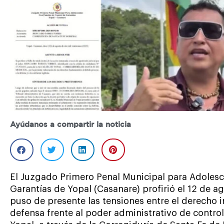
Ayúdanos a compartir la noticia
El Juzgado Primero Penal Municipal para Adolesc
Garantías de Yopal (Casanare) profirió el 12 de a
puso de presente las tensiones entre el derecho i
defensa frente al poder administrativo de control