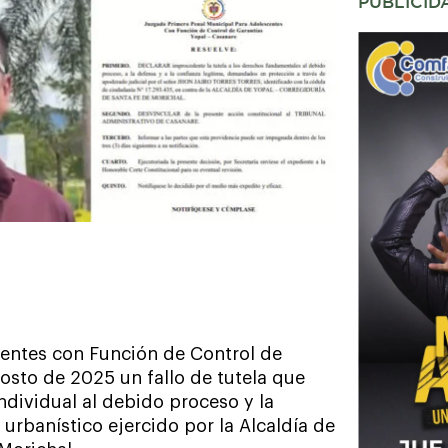
PUBLICID
entes con Función de Control de
gosto de 2025 un fallo de tutela que
ndividual al debido proceso y la
 urbanístico ejercido por la Alcaldía de