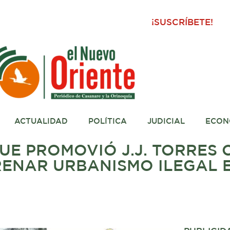
¡SUSCRÍBETE!
ACTUALIDAD
POLÍTICA
JUDICIAL
ECON
UE PROMOVIÓ J.J. TORRES
RENAR URBANISMO ILEGAL 