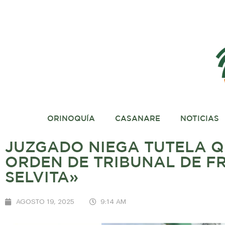
ORINOQUÍA
CASANARE
NOTICIAS
JUZGADO NIEGA TUTELA Q
ORDEN DE TRIBUNAL DE F
SELVITA»
AGOSTO 19, 2025
9:14 AM