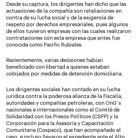
Desde su captura, los dirigentes han dicho que las
actuaciones de la compañía son retaliaciones en
contra de su lucha social y de la exigencia de
respeto por derechos empresariales, pues algunos
de ellos tuvieron empresas con las cuales realizaron
contrataciones con esta empresa que antes fue
conocida como Pacific Rubiales.
Recientemente, varias decisiones habían
beneficiado con libertad a quienes estaban
cobijados por medidas de detención domiciliaria.
Los dirigentes sociales han contado en su lucha
jurídica contra la poderosa alianza de la Fiscalía,
autoridades y compañías petroleras, con OnG´s
nacionales e internacionales como el Comité de
Solidaridad con los Presos Políticos (CSPP) y la
Corporación para la Asesoría y Capacitación
Comunitaria (Cospacc), que han acompañado el
caso, e incluso llevaron el expediente ante el Alto