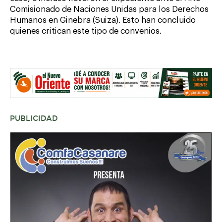
Comisionado de Naciones Unidas para los Derechos
Humanos en Ginebra (Suiza). Esto han concluido
quienes critican este tipo de convenios.
PUBLICIDAD