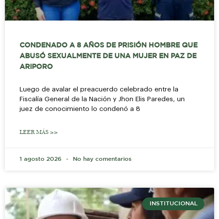
CONDENADO A 8 AÑOS DE PRISIÓN HOMBRE QUE
ABUSÓ SEXUALMENTE DE UNA MUJER EN PAZ DE
ARIPORO
Luego de avalar el preacuerdo celebrado entre la
Fiscalía General de la Nación y Jhon Elis Paredes, un
juez de conocimiento lo condenó a 8
LEER MÁS >>
1 agosto 2026
No hay comentarios
INSTITUCIONAL