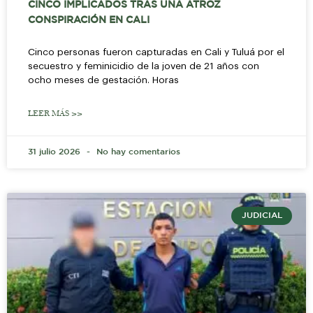
CINCO IMPLICADOS TRAS UNA ATROZ
CONSPIRACIÓN EN CALI
Cinco personas fueron capturadas en Cali y Tuluá por el
secuestro y feminicidio de la joven de 21 años con
ocho meses de gestación. Horas
LEER MÁS >>
31 julio 2026
No hay comentarios
JUDICIAL