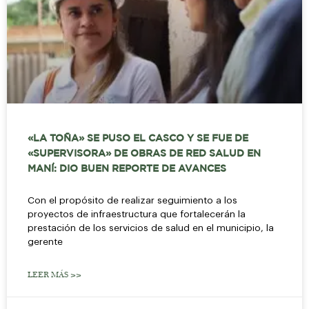
«LA TOÑA» SE PUSO EL CASCO Y SE FUE DE
«SUPERVISORA» DE OBRAS DE RED SALUD EN
MANÍ: DIO BUEN REPORTE DE AVANCES
Con el propósito de realizar seguimiento a los
proyectos de infraestructura que fortalecerán la
prestación de los servicios de salud en el municipio, la
gerente
LEER MÁS >>