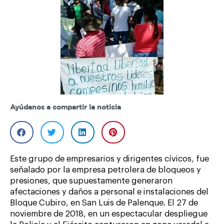
Ayúdanos a compartir la noticia
Este grupo de empresarios y dirigentes cívicos, fue
señalado por la empresa petrolera de bloqueos y
presiones, que supuestamente generaron
afectaciones y daños a personal e instalaciones del
Bloque Cubiro, en San Luis de Palenque. El 27 de
noviembre de 2018, en un espectacular despliegue