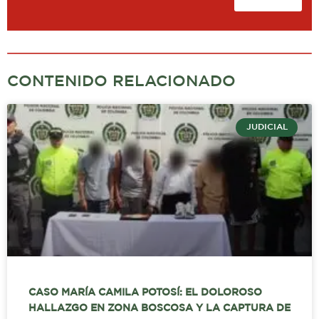
CONTENIDO RELACIONADO
JUDICIAL
CASO MARÍA CAMILA POTOSÍ: EL DOLOROSO
HALLAZGO EN ZONA BOSCOSA Y LA CAPTURA DE