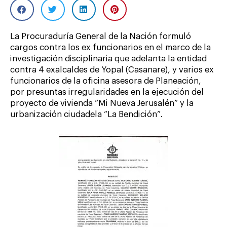
La Procuraduría General de la Nación formuló
cargos contra los ex funcionarios en el marco de la
investigación disciplinaria que adelanta la entidad
contra 4 exalcaldes de Yopal (Casanare), y varios ex
funcionarios de la oficina asesora de Planeación,
por presuntas irregularidades en la ejecución del
proyecto de vivienda “Mi Nueva Jerusalén” y la
urbanización ciudadela “La Bendición”.