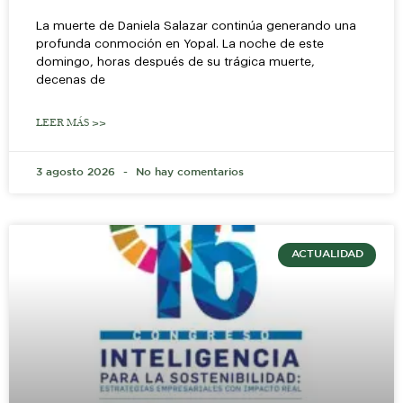
La muerte de Daniela Salazar continúa generando una
profunda conmoción en Yopal. La noche de este
domingo, horas después de su trágica muerte,
decenas de
LEER MÁS >>
3 agosto 2026
No hay comentarios
ACTUALIDAD