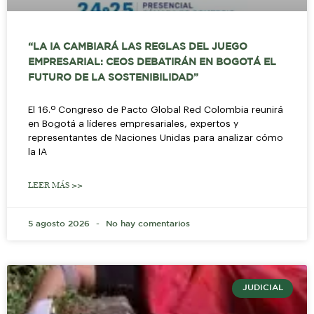
“LA IA CAMBIARÁ LAS REGLAS DEL JUEGO
EMPRESARIAL: CEOS DEBATIRÁN EN BOGOTÁ EL
FUTURO DE LA SOSTENIBILIDAD”
El 16.º Congreso de Pacto Global Red Colombia reunirá
en Bogotá a líderes empresariales, expertos y
representantes de Naciones Unidas para analizar cómo
la IA
LEER MÁS >>
5 agosto 2026
No hay comentarios
JUDICIAL