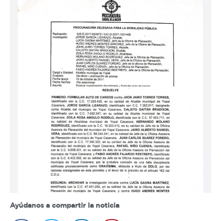
Ayúdanos a compartir la noticia