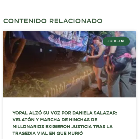
CONTENIDO RELACIONADO
JUDICIAL
YOPAL ALZÓ SU VOZ POR DANIELA SALAZAR:
VELATÓN Y MARCHA DE HINCHAS DE
MILLONARIOS EXIGIERON JUSTICIA TRAS LA
TRAGEDIA VIAL EN QUE MURIÓ