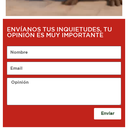
ENVÍANOS TUS INQUIETUDES, TU
OPINIÓN ES MUY IMPORTANTE
Nombre
Email
Opinión
Enviar