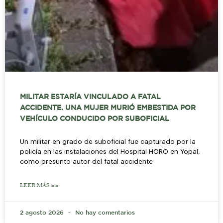
MILITAR ESTARÍA VINCULADO A FATAL
ACCIDENTE. UNA MUJER MURIÓ EMBESTIDA POR
VEHÍCULO CONDUCIDO POR SUBOFICIAL
Un militar en grado de suboficial fue capturado por la
policía en las instalaciones del Hospital HORO en Yopal,
como presunto autor del fatal accidente
LEER MÁS >>
2 agosto 2026
No hay comentarios