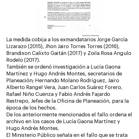
La medida cobija a los exmandatarios Jorge García
Lizarazo (2015), Jhon Jairo Torres Torres (2016),
Brandixon Calixto Gaitán (2017) y Zoila Rosa Angulo
Rodelo (2017).
También se ordenó investigación a Lucía Gaona
Martínez y Hugo Andrés Montes, secretarios de
Planeación; Hernando Molano Rodríguez, Jairo
Alberto Rangel Vera, Juan Carlos Suárez Forero,
Rafael Niño Cuenza y Fabio Andrés Fajardo
Restrepo, Jefes de la Oficina de Planeación, para la
época de los hechos.
De los anteriormente mencionados el fallo ordena el
archivo en los casos de Lucía Gaona Martínez y
Hugo Andrés Montes.
El Ministerio Público señala en el fallo que se trata